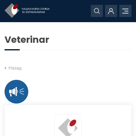
Veterinar
Назад