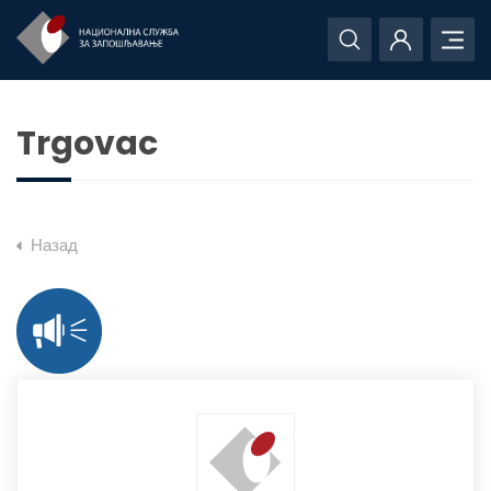
Trgovac
Назад