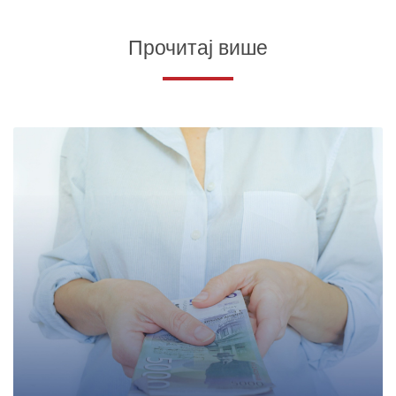
Прочитај више