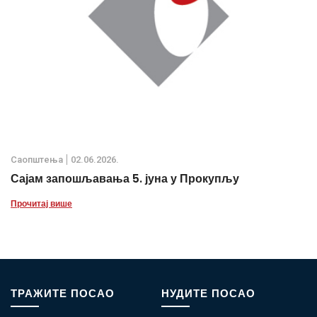
Саопштења
02.06.2026.
Сајам запошљавања 5. јуна у Прокупљу
Прочитај више
ТРАЖИТЕ ПОСАО
НУДИТЕ ПОСАО