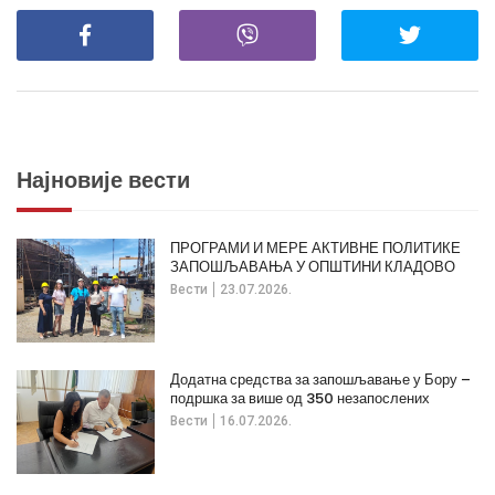
Најновије вести
ПРОГРАМИ И МЕРЕ АКТИВНЕ ПОЛИТИКЕ
ЗАПОШЉАВАЊА У ОПШТИНИ КЛАДОВО
Вести
23.07.2026.
Додатна средства за запошљавање у Бору –
подршка за више од 350 незапослених
Вести
16.07.2026.