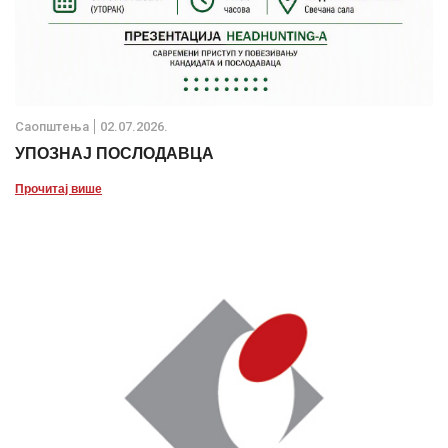
Саопштења
02.07.2026.
УПОЗНАЈ ПОСЛОДАВЦА
Прочитај више