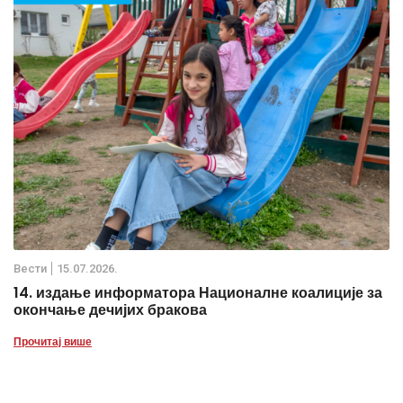
Вести
15.07.2026.
14. издање информатора Националне коалиције за
окончање дечијих бракова
Прочитај више