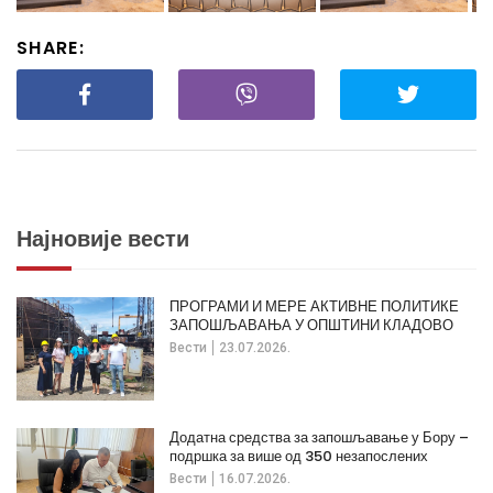
SHARE:
Најновије вести
ПРОГРАМИ И МЕРЕ АКТИВНЕ ПОЛИТИКЕ
ЗАПОШЉАВАЊА У ОПШТИНИ КЛАДОВО
Вести
23.07.2026.
Додатна средства за запошљавање у Бору –
подршка за више од 350 незапослених
Вести
16.07.2026.