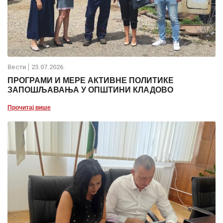
Вести
23.07.2026.
ПРОГРАМИ И МЕРЕ АКТИВНЕ ПОЛИТИКЕ
ЗАПОШЉАВАЊА У ОПШТИНИ КЛАДОВО
Прочитај више