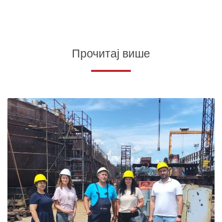
Прочитај више