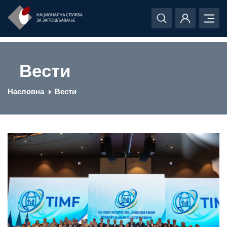
Вести
Насловна
Вести