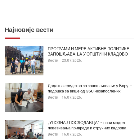
Најновије вести
ПРОГРАМИ И МЕРЕ АКТИВНЕ ПОЛИТИКЕ
ЗАПОШЉАВАЊА У ОПШТИНИ КЛАДОВО
Вести
23.07.2026.
Додатна средства за запошљавање у Бору –
подршка за више од 350 незапослених
Вести
16.07.2026.
„УПОЗНАЈ ПОСЛОДАВЦА“ - нови модел
повезивања привреде и стручних кадрова
Вести
16.07.2026.