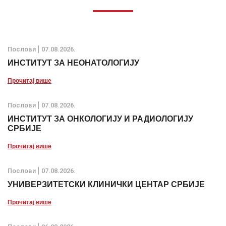
Послови
07.08.2026.
ИНСТИТУТ ЗА НЕОНАТОЛОГИЈУ
Прочитај више
Послови
07.08.2026.
ИНСТИТУТ ЗА ОНКОЛОГИЈУ И РАДИОЛОГИЈУ
СРБИЈЕ
Прочитај више
Послови
07.08.2026.
УНИВЕРЗИТЕТСКИ КЛИНИЧКИ ЦЕНТАР СРБИЈЕ
Прочитај више