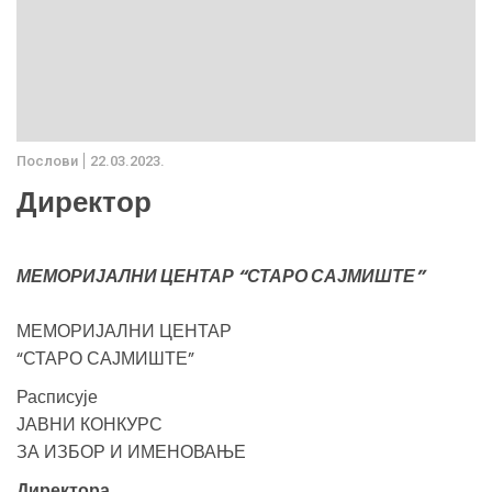
Послови
22.03.2023.
Директор
МЕМОРИЈАЛНИ ЦЕНТАР “СТАРО САЈМИШТЕ”
МЕМОРИЈАЛНИ ЦЕНТАР
“СТАРО САЈМИШТЕ”
Расписује
ЈАВНИ КОНКУРС
ЗА ИЗБОР И ИМЕНОВАЊЕ
Директора