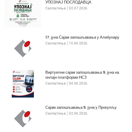
УПОЗНАЈ ПОСЛОДАВЦА
Саопштења
02.07.2026.
17. јуна Сајам запошљавања у Алибунару
Саопштења
15.06.2026.
Виртуелни сајам запошљавања 9. јуна на
онлајн платформи НСЗ
Саопштења
04.06.2026.
Сајам запошљавања 5. јуна у Прокупљу
Саопштења
02.06.2026.