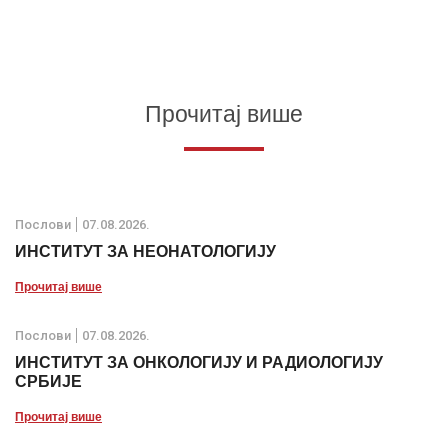
Прочитај више
Послови
07.08.2026.
ИНСТИТУТ ЗА НЕОНАТОЛОГИЈУ
Прочитај више
Послови
07.08.2026.
ИНСТИТУТ ЗА ОНКОЛОГИЈУ И РАДИОЛОГИЈУ
СРБИЈЕ
Прочитај више