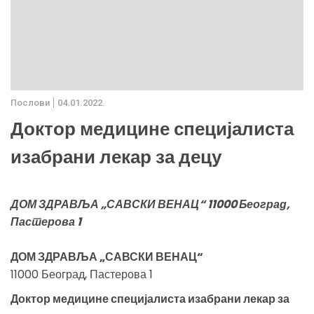
Послови
04.01.2022.
Доктор медицине специјалиста
изабрани лекар за децу
ДОМ ЗДРАВЉА „САВСКИ ВЕНАЦ“ 11000 Београд,
Пастерова 1
ДОМ ЗДРАВЉА „САВСКИ ВЕНАЦ“
11000 Београд, Пастерова 1
Доктор медицине специјалиста изабрани лекар за