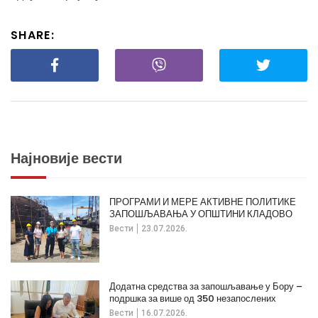
SHARE:
Најновије вести
ПРОГРАМИ И МЕРЕ АКТИВНЕ ПОЛИТИКЕ
ЗАПОШЉАВАЊА У ОПШТИНИ КЛАДОВО
Вести
23.07.2026.
Додатна средства за запошљавање у Бору –
подршка за више од 350 незапослених
Вести
16.07.2026.