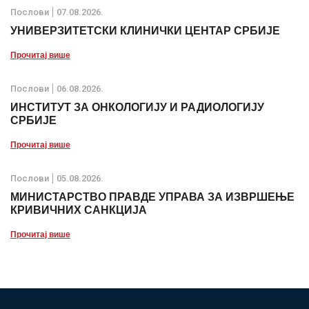
Послови
07.08.2026.
УНИВЕРЗИТЕТСКИ КЛИНИЧКИ ЦЕНТАР СРБИЈЕ
Прочитај више
Послови
06.08.2026.
ИНСТИТУТ ЗА ОНКОЛОГИЈУ И РАДИОЛОГИЈУ
СРБИЈЕ
Прочитај више
Послови
05.08.2026.
МИНИСТАРСТВО ПРАВДЕ УПРАВА ЗА ИЗВРШЕЊЕ
КРИВИЧНИХ САНКЦИЈА
Прочитај више