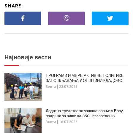
SHARE:
Најновије вести
ПРОГРАМИ И МЕРЕ АКТИВНЕ ПОЛИТИКЕ
ЗАПОШЉАВАЊА У ОПШТИНИ КЛАДОВО
Вести
23.07.2026.
Додатна средства за запошљавање у Бору –
подршка за више од 350 незапослених
Вести
16.07.2026.