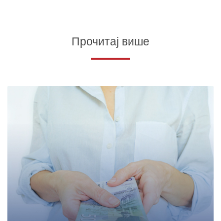
Прочитај више