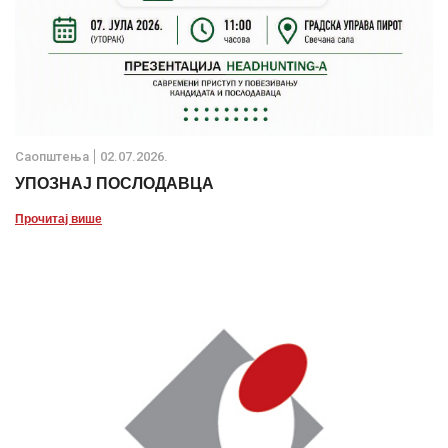
Саопштења
02.07.2026.
УПОЗНАЈ ПОСЛОДАВЦА
Прочитај више