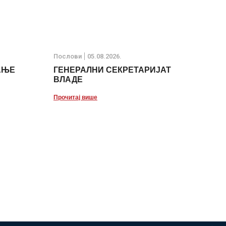
Послови
05.08.2026.
АЊЕ
ГЕНЕРАЛНИ СЕКРЕТАРИЈАТ
ВЛАДЕ
Прочитај више