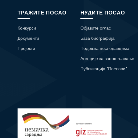
ТРАЖИТЕ ПОСАО
НУДИТЕ ПОСАО
Конкурси
Објавите оглас
Документи
База биографија
Пројекти
Подршка послодавцима
Агенције за запошљавање
Публикација "Послови"