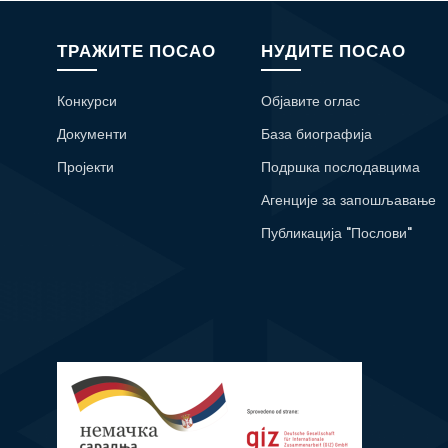
ТРАЖИТЕ ПОСАО
НУДИТЕ ПОСАО
Конкурси
Објавите оглас
Документи
База биографија
Пројекти
Подршка послодавцима
Агенције за запошљавање
Публикација "Послови"