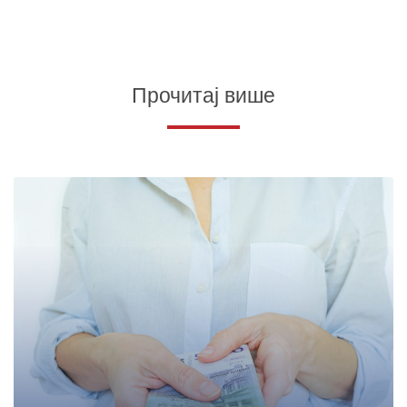
Прочитај више