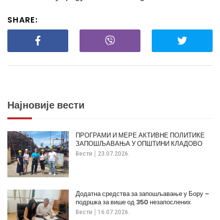
SHARE:
Најновије вести
ПРОГРАМИ И МЕРЕ АКТИВНЕ ПОЛИТИКЕ
ЗАПОШЉАВАЊА У ОПШТИНИ КЛАДОВО
Вести
23.07.2026.
Додатна средства за запошљавање у Бору –
подршка за више од 350 незапослених
Вести
16.07.2026.