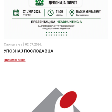
Саопштења
02.07.2026.
УПОЗНАЈ ПОСЛОДАВЦА
Прочитај више