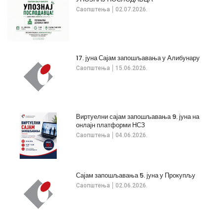
Саопштења
02.07.2026.
17. јуна Сајам запошљавања у Алибунару
Саопштења
15.06.2026.
Виртуелни сајам запошљавања 9. јуна на
онлајн платформи НСЗ
Саопштења
04.06.2026.
Сајам запошљавања 5. јуна у Прокупљу
Саопштења
02.06.2026.