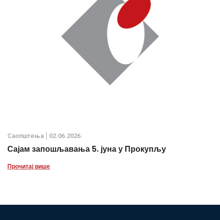
Саопштења
02.06.2026.
Сајам запошљавања 5. јуна у Прокупљу
Прочитај више