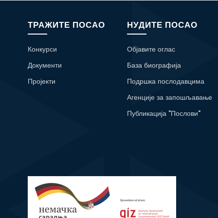
ТРАЖИТЕ ПОСАО
НУДИТЕ ПОСАО
Конкурси
Објавите оглас
Документи
База биографија
Пројекти
Подршка послодавцима
Агенције за запошљавање
Публикација "Послови"