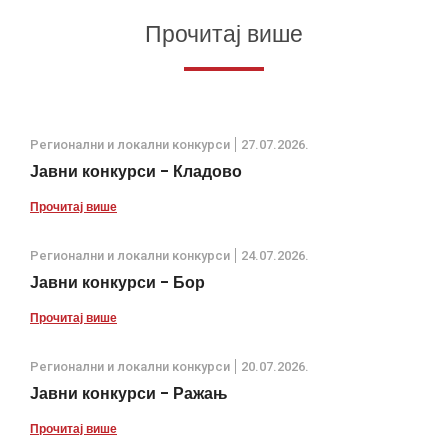
Прочитај више
Регионални и локални конкурси
27.07.2026.
Јавни конкурси - Кладово
Прочитај више
Регионални и локални конкурси
24.07.2026.
Јавни конкурси - Бор
Прочитај више
Регионални и локални конкурси
20.07.2026.
Јавни конкурси - Ражањ
Прочитај више