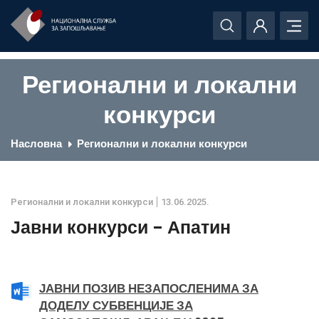
Регионални и локални
конкурси
Насловна
Регионални и локални конкурси
Регионални и локални конкурси
13.06.2025.
Јавни конкурси - Апатин
ЈАВНИ ПОЗИВ НЕЗАПОСЛЕНИМА ЗА
ДОДЕЛУ СУБВЕНЦИЈЕ ЗА