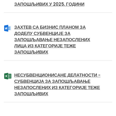
ЗАПОШЉИВИХ У 2025. ГОДИНИ
ЗАХТЕВ СА БИЗНИС ПЛАНОМ ЗА
ДОДЕЛУ СУБВЕНЦИJЕ ЗА
ЗАПОШЉАВАЊЕ НЕЗАПОСЛЕНИХ
ЛИЦА ИЗ КАТЕГОРИЈЕ ТЕЖЕ
ЗАПОШЉИВИХ
НЕСУБВЕНЦИОНИСАНЕ ДЕЛАТНОСТИ -
СУБВЕНЦИЈА ЗА ЗАПОШЉАВАЊЕ
НЕЗАПОСЛЕНИХ ИЗ КАТЕГОРИЈЕ ТЕЖЕ
ЗАПОШЉИВИХ