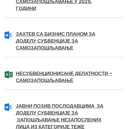
САМОЗАПОШЉАВАЊЕ У 2025.
ГОДИНИ
ЗАХТЕВ СА БИЗНИС ПЛАНОМ ЗА
ДОДЕЛУ СУБВЕНЦИЈЕ ЗА
САМОЗАПОШЉАВАЊЕ
НЕСУБВЕНЦИОНИСАНЕ ДЕЛАТНОСТИ –
САМОЗАПОШЉАВАЊЕ
ЈАВНИ ПОЗИВ ПОСЛОДАВЦИМА ЗА
ДОДЕЛУ СУБВЕНЦИЈЕ ЗА
ЗАПОШЉАВАЊЕ НЕЗАПОСЛЕНИХ
ЛИЦА ИЗ КАТЕГОРИЈЕ ТЕЖЕ