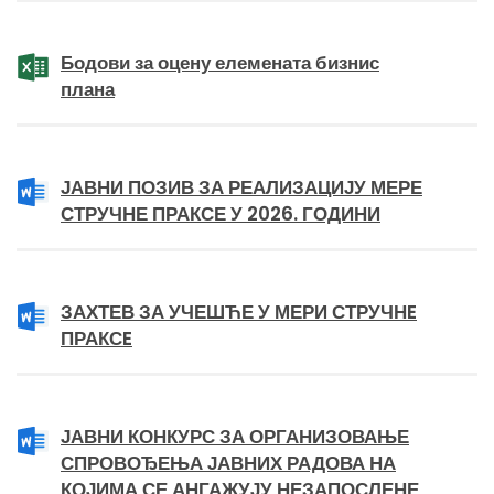
Бодови за оцену елемената бизнис
плана
ЈАВНИ ПОЗИВ ЗА РЕАЛИЗАЦИЈУ МЕРЕ
СТРУЧНЕ ПРАКСЕ У 2026. ГОДИНИ
ЗАХТЕВ ЗА УЧЕШЋЕ У МЕРИ СТРУЧНE
ПРАКСE
ЈАВНИ КОНКУРС ЗА ОРГАНИЗОВАЊЕ
СПРОВОЂЕЊА ЈАВНИХ РАДОВА НА
КОЈИМА СЕ АНГАЖУЈУ НЕЗАПОСЛЕНЕ