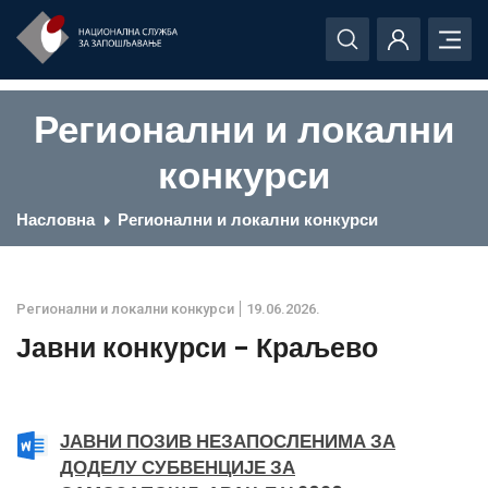
Регионални и локални
конкурси
Насловна
Регионални и локални конкурси
Регионални и локални конкурси
19.06.2026.
Јавни конкурси - Краљево
ЈАВНИ ПОЗИВ НЕЗАПОСЛЕНИМА ЗА
ДОДЕЛУ СУБВЕНЦИЈЕ ЗА