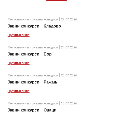
Регионални и локални конкурси
27.07.2026.
Јавни конкурси - Кладово
Прочитај више
Регионални и локални конкурси
24.07.2026.
Јавни конкурси - Бор
Прочитај више
Регионални и локални конкурси
20.07.2026.
Јавни конкурси - Ражањ
Прочитај више
Регионални и локални конкурси
15.07.2026.
Јавни конкурси - Оџаци