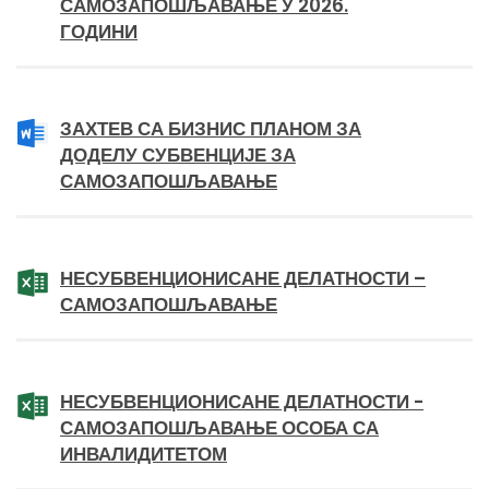
САМОЗАПОШЉАВАЊЕ У 2026.
ГОДИНИ
ЗАХТЕВ СА БИЗНИС ПЛАНОМ ЗА
ДОДЕЛУ СУБВЕНЦИЈЕ ЗА
САМОЗАПОШЉАВАЊЕ
НЕСУБВЕНЦИОНИСАНЕ ДЕЛАТНОСТИ –
САМОЗАПОШЉАВАЊЕ
НЕСУБВЕНЦИОНИСАНЕ ДЕЛАТНОСТИ -
САМОЗАПОШЉАВАЊЕ ОСОБА СА
ИНВАЛИДИТЕТОМ