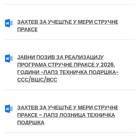
ЗАХТЕВ ЗА УЧЕШЋЕ У МЕРИ СТРУЧНE
ПРАКСE
ЈАВНИ ПОЗИВ ЗА РЕАЛИЗАЦИЈУ
ПРОГРАМА СТРУЧНЕ ПРАКСЕ У 2026.
ГОДИНИ -ЛАПЗ ТЕХНИЧКА ПОДРШКА-
ССС/ВШС/ВСС
ЗАХТЕВ ЗА УЧЕШЋЕ У МЕРИ СТРУЧНE
ПРАКСE – ЛАПЗ ЛОЗНИЦА ТЕХНИЧКА
ПОДРШКА