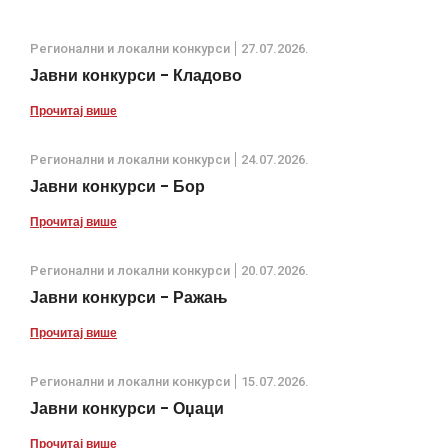
Регионални и локални конкурси
27.07.2026.
Јавни конкурси - Кладово
Прочитај више
Регионални и локални конкурси
24.07.2026.
Јавни конкурси - Бор
Прочитај више
Регионални и локални конкурси
20.07.2026.
Јавни конкурси - Ражањ
Прочитај више
Регионални и локални конкурси
15.07.2026.
Јавни конкурси - Оџаци
Прочитај више