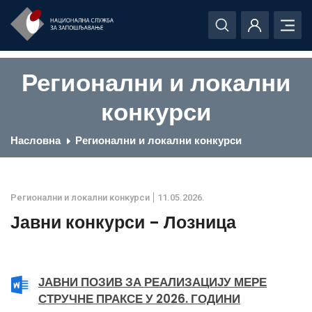
Регионални и локални
конкурси
Насловна
Регионални и локални конкурси
Регионални и локални конкурси
11.05.2026.
Јавни конкурси - Лозница
ЈАВНИ ПОЗИВ ЗА РЕАЛИЗАЦИЈУ МЕРЕ
СТРУЧНЕ ПРАКСЕ У 2026. ГОДИНИ