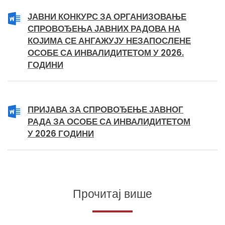
ЈАВНИ КОНКУРС ЗА ОРГАНИЗОВАЊЕ
СПРОВОЂЕЊА ЈАВНИХ РАДОВА НА
КОЈИМА СЕ АНГАЖУЈУ НЕЗАПОСЛЕНЕ
ОСОБЕ СА ИНВАЛИДИТЕТОМ У 2026.
ГОДИНИ
ПРИЈАВА ЗА СПРОВОЂЕЊЕ ЈАВНОГ
РАДА ЗА ОСОБЕ СА ИНВАЛИДИТЕТОМ
У 2026 ГОДИНИ
Прочитај више