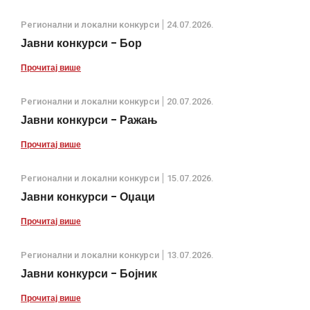
Регионални и локални конкурси
24.07.2026.
Јавни конкурси - Бор
Прочитај више
Регионални и локални конкурси
20.07.2026.
Јавни конкурси - Ражањ
Прочитај више
Регионални и локални конкурси
15.07.2026.
Јавни конкурси - Оџаци
Прочитај више
Регионални и локални конкурси
13.07.2026.
Јавни конкурси - Бојник
Прочитај више