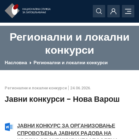
Регионални и локални
конкурси
Насловна
Регионални и локални конкурси
Регионални и локални конкурси
24.06.2026.
Јавни конкурси - Нова Варош
ЈАВНИ КОНКУРС ЗА ОРГАНИЗОВАЊЕ
СПРОВОЂЕЊА ЈАВНИХ РАДОВА НА