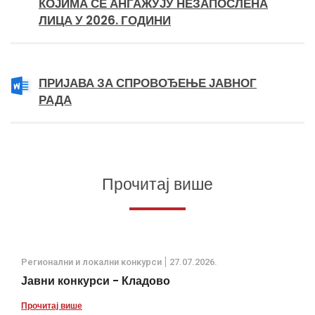
КОЈИМА СЕ АНГАЖУЈУ НЕЗАПОСЛЕНА
ЛИЦА У 2026. ГОДИНИ
ПРИЈАВА ЗА СПРОВОЂЕЊЕ ЈАВНОГ
РАДА
Прочитај више
Регионални и локални конкурси
27.07.2026.
Јавни конкурси - Кладово
Прочитај више