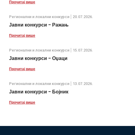
Прочитај више
Регионални и локални конкурси
20.07.2026.
Јавни конкурси - Ражањ
Прочитај више
Регионални и локални конкурси
15.07.2026.
Јавни конкурси - Оџаци
Прочитај више
Регионални и локални конкурси
13.07.2026.
Јавни конкурси - Бојник
Прочитај више