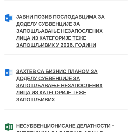
ЈАВНИ ПОЗИВ ПОСЛОДАВЦИМА ЗА
ДОДЕЛУ СУБВЕНЦИЈЕ ЗА
ЗАПОШЉАВАЊЕ НЕЗАПОСЛЕНИХ
ЛИЦА ИЗ КАТЕГОРИЈЕ ТЕЖЕ
ЗАПОШЉИВИХ У 2026. ГОДИНИ
ЗАХТЕВ СА БИЗНИС ПЛАНОМ ЗА
ДОДЕЛУ СУБВЕНЦИЈЕ ЗА
ЗАПОШЉАВАЊЕ НЕЗАПОСЛЕНИХ
ЛИЦА ИЗ КАТЕГОРИЈЕ ТЕЖЕ
ЗАПОШЉИВИХ
НЕСУБВЕНЦИОНИСАНЕ ДЕЛАТНОСТИ -