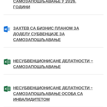
САМОЗАПОШЉАВАЊЕ У 2026.
ГОДИНИ
ЗАХТЕВ СА БИЗНИС ПЛАНОМ ЗА
ДОДЕЛУ СУБВЕНЦИЈЕ ЗА
САМОЗАПОШЉАВАЊЕ
НЕСУБВЕНЦИОНИСАНЕ ДЕЛАТНОСТИ –
САМОЗАПОШЉАВАЊЕ
НЕСУБВЕНЦИОНИСАНЕ ДЕЛАТНОСТИ -
САМОЗАПОШЉАВАЊЕ ОСОБА СА
ИНВАЛИДИТЕТОМ