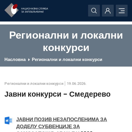
Регионални и локални
конкурси
Насловна
Регионални и локални конкурси
Регионални и локални конкурси
19.06.2026.
Јавни конкурси - Смедерево
ЈАВНИ ПОЗИВ НЕЗАПОСЛЕНИМА ЗА
ДОДЕЛУ СУБВЕНЦИЈЕ ЗА