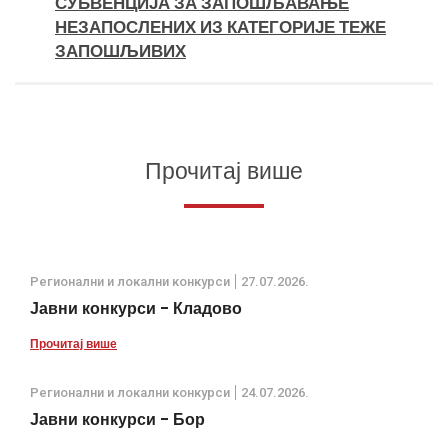
СУБВЕНЦИЈА ЗА ЗАПОШЉАВАЊЕ
НЕЗАПОСЛЕНИХ ИЗ КАТЕГОРИЈЕ ТЕЖЕ
ЗАПОШЉИВИХ
Прочитај више
Регионални и локални конкурси
27.07.2026.
Јавни конкурси - Кладово
Прочитај више
Регионални и локални конкурси
24.07.2026.
Јавни конкурси - Бор