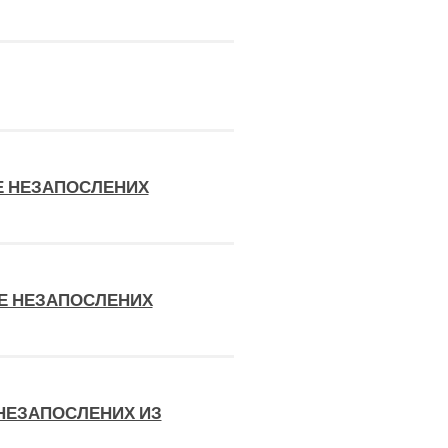
Е НЕЗАПОСЛЕНИХ
Е НЕЗАПОСЛЕНИХ
НЕЗАПОСЛЕНИХ ИЗ