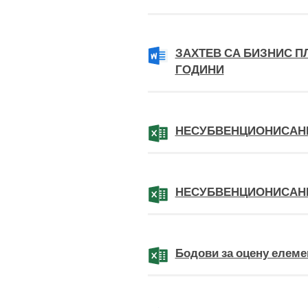
ЗАХТЕВ СА БИЗНИС 
ГОДИНИ
НЕСУБВЕНЦИОНИСАН
НЕСУБВЕНЦИОНИСАН
Бодови за оцену елеме