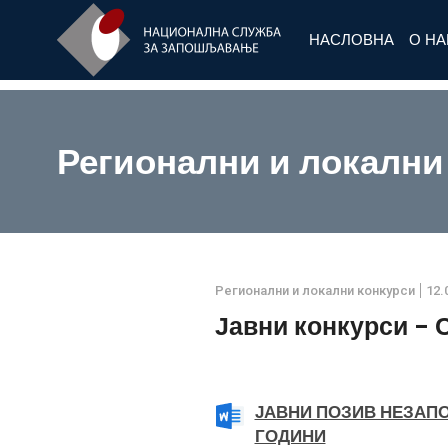
НАСЛОВНА
О Н
Регионални и локални
Регионални и локални конкурси
12.
Јавни конкурси -
ЈАВНИ ПОЗИВ НЕЗАП
ГОДИНИ