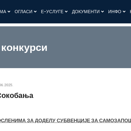
АМА
ОГЛАСИ
Е-УСЛУГЕ
ДОКУМЕНТИ
ИНФО
 конкурси
06.2025.
 Сокобања
ОСЛЕНИМА ЗА ДОДЕЛУ СУБВЕНЦИЈЕ ЗА САМОЗАПО