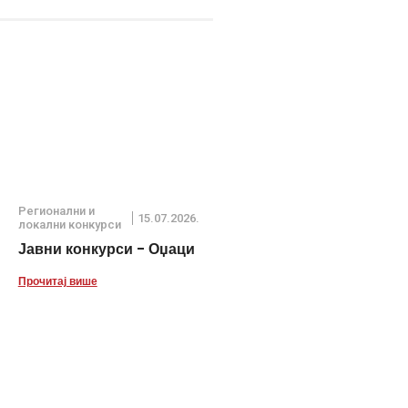
Регионални и
15.07.2026.
локални конкурси
Јавни конкурси - Оџаци
Прочитај више