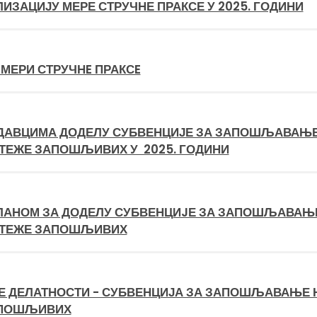
ЛИЗАЦИЈУ МЕРЕ СТРУЧНЕ ПРАКСЕ У 2025. ГОДИНИ
 МЕРИ СТРУЧНE ПРАКСE
ДАВЦИМА ДОДЕЛУ СУБВЕНЦИЈЕ ЗА ЗАПОШЉАВАЊ
 ТЕЖЕ ЗАПОШЉИВИХ У 2025. ГОДИНИ
ПЛАНОМ ЗА ДОДЕЛУ СУБВЕНЦИJЕ ЗА ЗАПОШЉАВАЊ
Е ТЕЖЕ ЗАПОШЉИВИХ
 ДЕЛАТНОСТИ - СУБВЕНЦИЈА ЗА ЗАПОШЉАВАЊЕ 
АПОШЉИВИХ