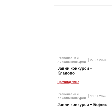
Регионални и
27.07.2026.
локални конкурси
Јавни конкурси -
Кладово
Прочитај више
Регионални и
13.07.2026.
локални конкурси
Јавни конкурси - Бојник