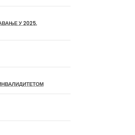
ВАЊЕ У 2025.
ИНВАЛИДИТЕТОМ