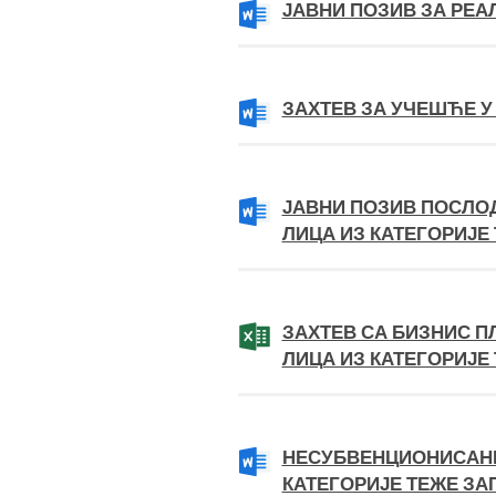
ЈАВНИ ПОЗИВ ЗА РЕА
ЗАХТЕВ ЗА УЧЕШЋЕ У
ЈАВНИ ПОЗИВ ПОСЛО
ЛИЦА ИЗ КАТЕГОРИЈЕ
ЗАХТЕВ СА БИЗНИС 
ЛИЦА ИЗ КАТЕГОРИЈ
НЕСУБВЕНЦИОНИСАНЕ
КАТЕГОРИЈЕ ТЕЖЕ З