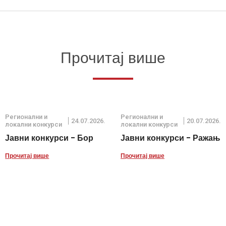
Прочитај више
Регионални и
Регионални и
24.07.2026.
20.07.2026.
локални конкурси
локални конкурси
Јавни конкурси - Бор
Јавни конкурси - Ражањ
Прочитај више
Прочитај више