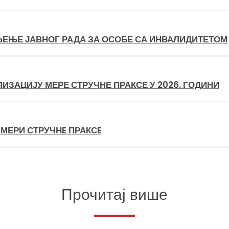
ЂЕЊЕ ЈАВНОГ РАДА ЗА ОСОБЕ СА ИНВАЛИДИТЕТОМ
ЛИЗАЦИЈУ МЕРЕ СТРУЧНЕ ПРАКСЕ У 2026. ГОДИНИ
 МЕРИ СТРУЧНE ПРАКСE
Прочитај више