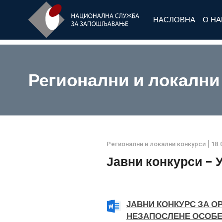
НАСЛОВНА
О Н
Регионални и локални
Регионални и локални конкурси
18.
Јавни конкурси - 
ЈАВНИ КОНКУРС ЗА 
НЕЗАПОСЛЕНЕ ОСОБЕ 