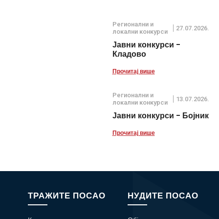
Регионални и
27.07.2026.
локални конкурси
Јавни конкурси -
Кладово
Прочитај више
Регионални и
13.07.2026.
локални конкурси
Јавни конкурси - Бојник
Прочитај више
ТРАЖИТЕ ПОСАО
НУДИТЕ ПОСАО