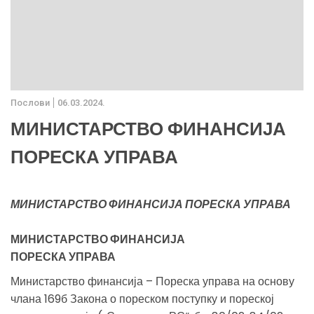
Послови
06.03.2024.
МИНИСТАРСТВО ФИНАНСИЈА
ПОРЕСКА УПРАВА
МИНИСТАРСТВО ФИНАНСИЈА ПОРЕСКА УПРАВА
МИНИСТАРСТВО ФИНАНСИЈА
ПОРЕСКА УПРАВА
Министарство финансија – Пореска управа на основу
члана 169б Закона о пореском поступку и пореској