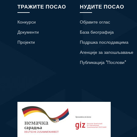
ТРАЖИТЕ ПОСАО
НУДИТЕ ПОСАО
Конкурси
Објавите оглас
Документи
База биографија
Пројекти
Подршка послодавцима
Агенције за запошљавање
Публикација "Послови"