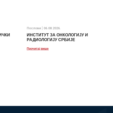
Послови
06.08.2026.
ИЧКИ
ИНСТИТУТ ЗА ОНКОЛОГИЈУ И
РАДИОЛОГИЈУ СРБИЈЕ
Прочитај више