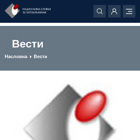
Вести
Насловна
Вести