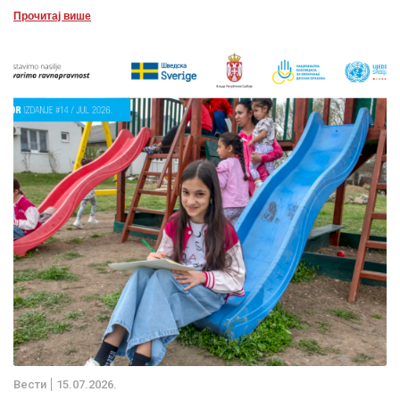
Прочитај више
Вести
15.07.2026.