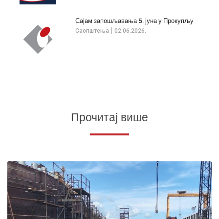
Сајам запошљавања 5. јуна у Прокупљу
Саопштења
02.06.2026.
Прочитај више