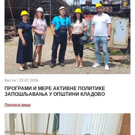
Вести
23.07.2026.
ПРОГРАМИ И МЕРЕ АКТИВНЕ ПОЛИТИКЕ
ЗАПОШЉАВАЊА У ОПШТИНИ КЛАДОВО
Прочитај више