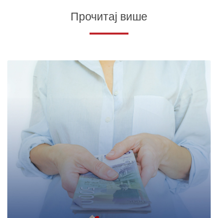
Прочитај више