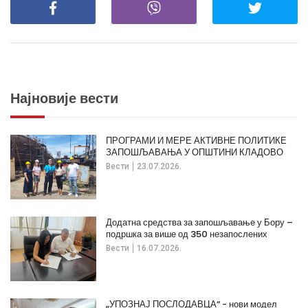
Најновије вести
ПРОГРАМИ И МЕРЕ АКТИВНЕ ПОЛИТИКЕ
ЗАПОШЉАВАЊА У ОПШТИНИ КЛАДОВО
Вести
23.07.2026.
Додатна средства за запошљавање у Бору –
подршка за више од 350 незапослених
Вести
16.07.2026.
„УПОЗНАЈ ПОСЛОДАВЦА“ - нови модел