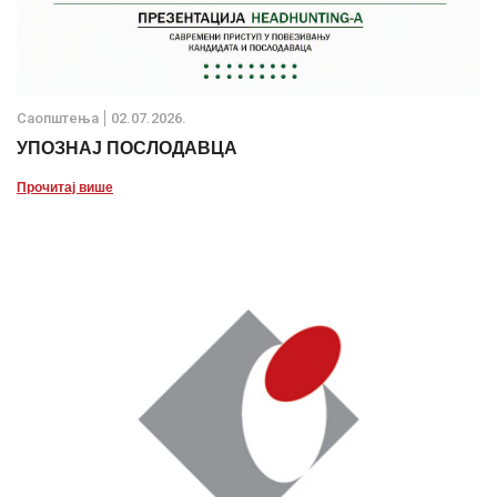
Саопштења
02.07.2026.
УПОЗНАЈ ПОСЛОДАВЦА
Прочитај више