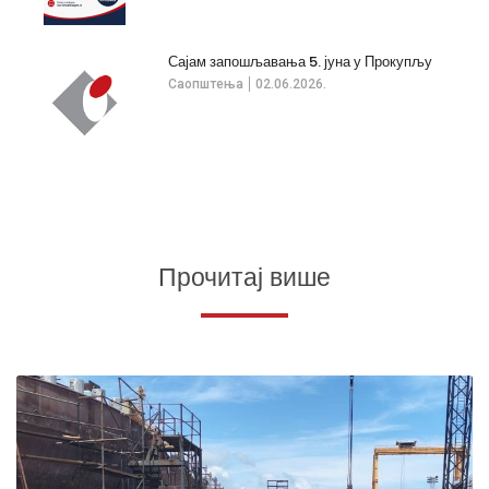
Сајам запошљавања 5. јуна у Прокупљу
Саопштења
02.06.2026.
Прочитај више