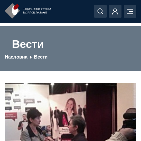
Вести
Насловна
Вести