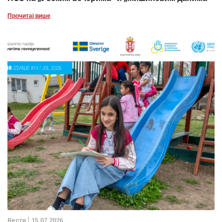
Прочитај више
Вести
15.07.2026.