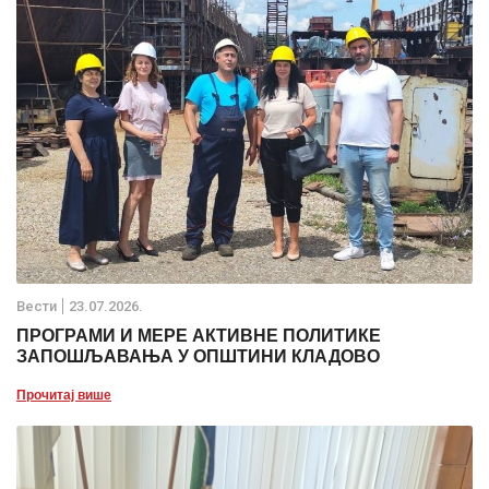
Вести
23.07.2026.
ПРОГРАМИ И МЕРЕ АКТИВНЕ ПОЛИТИКЕ
ЗАПОШЉАВАЊА У ОПШТИНИ КЛАДОВО
Прочитај више