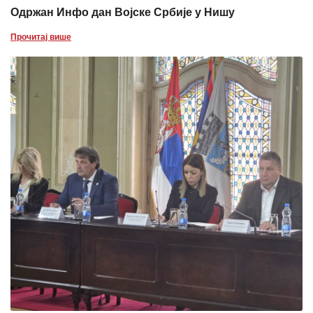
Одржан Инфо дан Војске Србије у Нишу
Прочитај више