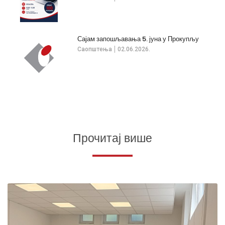
Сајам запошљавања 5. јуна у Прокупљу
Саопштења
02.06.2026.
Прочитај више