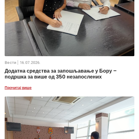
Вести
16.07.2026.
Додатна средства за запошљавање у Бору –
подршка за више од 350 незапослених
Прочитај више