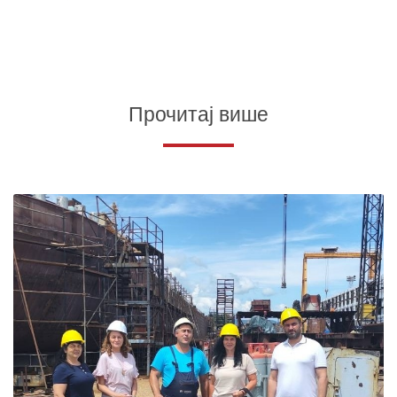
Прочитај више