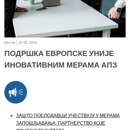
Вести
22.05.2026.
ПОДРШКА ЕВРОПСКЕ УНИЈЕ
ИНОВАТИВНИМ МЕРАМА АПЗ
ЗАШТО ПОСЛОДАВЦИ УЧЕСТВУЈУ У МЕРАМА
ЗАПОШЉАВАЊА: ПАРТНЕРСТВО КОЈЕ