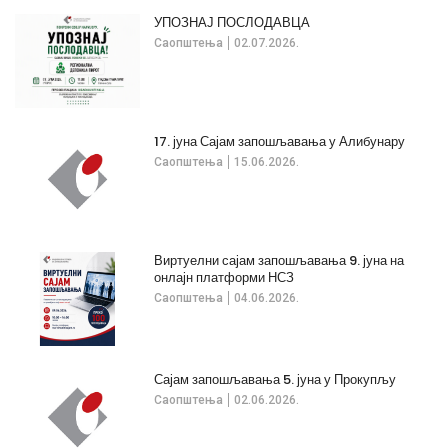
УПОЗНАЈ ПОСЛОДАВЦА
Саопштења
02.07.2026.
17. јуна Сајам запошљавања у Алибунару
Саопштења
15.06.2026.
Виртуелни сајам запошљавања 9. јуна на
онлајн платформи НСЗ
Саопштења
04.06.2026.
Сајам запошљавања 5. јуна у Прокупљу
Саопштења
02.06.2026.