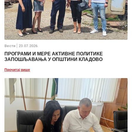
Вести
23.07.2026.
ПРОГРАМИ И МЕРЕ АКТИВНЕ ПОЛИТИКЕ
ЗАПОШЉАВАЊА У ОПШТИНИ КЛАДОВО
Прочитај више