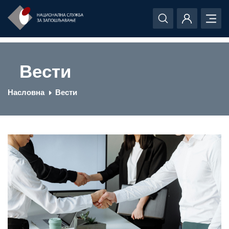
Вести
Насловна
Вести