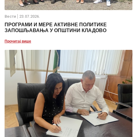
Вести
23.07.2026.
ПРОГРАМИ И МЕРЕ АКТИВНЕ ПОЛИТИКЕ
ЗАПОШЉАВАЊА У ОПШТИНИ КЛАДОВО
Прочитај више