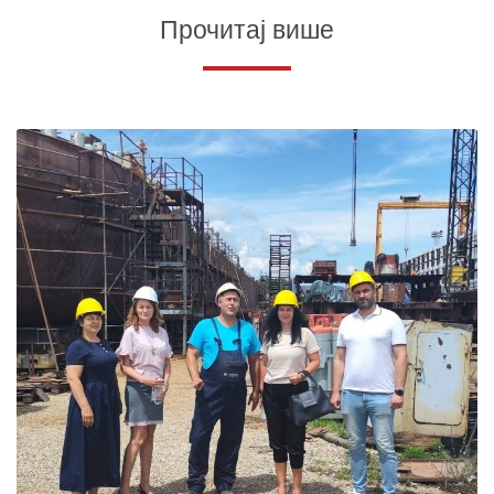
Прочитај више