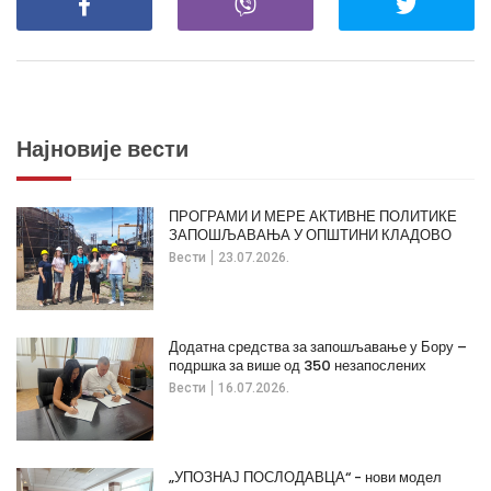
Најновије вести
ПРОГРАМИ И МЕРЕ АКТИВНЕ ПОЛИТИКЕ
ЗАПОШЉАВАЊА У ОПШТИНИ КЛАДОВО
Вести
23.07.2026.
Додатна средства за запошљавање у Бору –
подршка за више од 350 незапослених
Вести
16.07.2026.
„УПОЗНАЈ ПОСЛОДАВЦА“ - нови модел