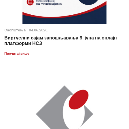
Саопштења
04.06.2026.
Виртуелни сајам запошљавања 9. јуна на онлајн
платформи НСЗ
Прочитај више