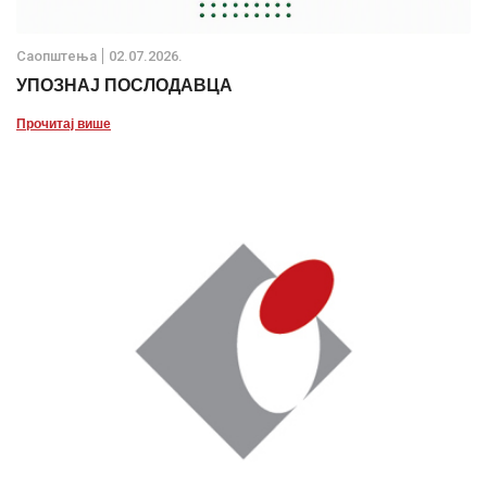
Саопштења
02.07.2026.
УПОЗНАЈ ПОСЛОДАВЦА
Прочитај више