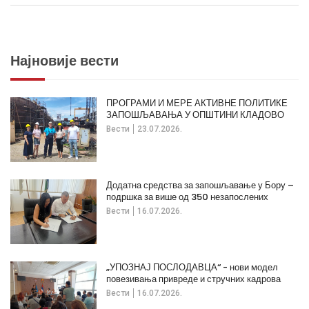
Најновије вести
ПРОГРАМИ И МЕРЕ АКТИВНЕ ПОЛИТИКЕ
ЗАПОШЉАВАЊА У ОПШТИНИ КЛАДОВО
Вести
23.07.2026.
Додатна средства за запошљавање у Бору –
подршка за више од 350 незапослених
Вести
16.07.2026.
„УПОЗНАЈ ПОСЛОДАВЦА“ - нови модел
повезивања привреде и стручних кадрова
Вести
16.07.2026.