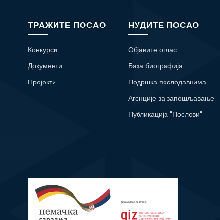
ТРАЖИТЕ ПОСАО
НУДИТЕ ПОСАО
Конкурси
Објавите оглас
Документи
База биографија
Пројекти
Подршка послодавцима
Агенције за запошљавање
Публикација "Послови"