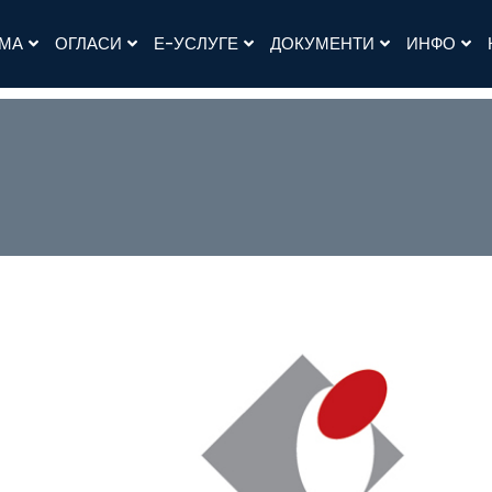
АМА
ОГЛАСИ
Е-УСЛУГЕ
ДОКУМЕНТИ
ИНФО