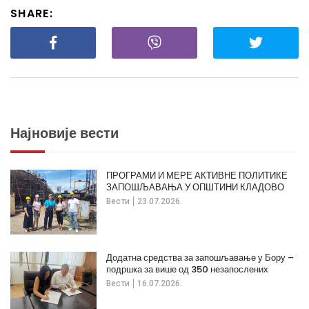
SHARE:
Најновије вести
ПРОГРАМИ И МЕРЕ АКТИВНЕ ПОЛИТИКЕ
ЗАПОШЉАВАЊА У ОПШТИНИ КЛАДОВО
Вести
23.07.2026.
Додатна средства за запошљавање у Бору –
подршка за више од 350 незапослених
Вести
16.07.2026.