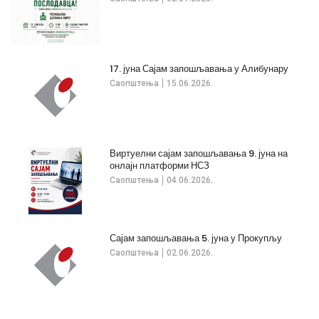
17. јуна Сајам запошљавања у Алибунару
Саопштења
15.06.2026.
Виртуелни сајам запошљавања 9. јуна на
онлајн платформи НСЗ
Саопштења
04.06.2026.
Сајам запошљавања 5. јуна у Прокупљу
Саопштења
02.06.2026.