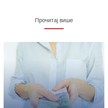
Прочитај више