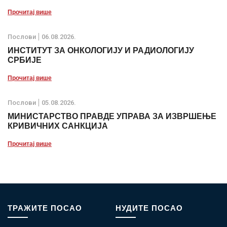
Прочитај више
Послови
06.08.2026.
ИНСТИТУТ ЗА ОНКОЛОГИЈУ И РАДИОЛОГИЈУ
СРБИЈЕ
Прочитај више
Послови
05.08.2026.
МИНИСТАРСТВО ПРАВДЕ УПРАВА ЗА ИЗВРШЕЊЕ
КРИВИЧНИХ САНКЦИЈА
Прочитај више
ТРАЖИТЕ ПОСАО
НУДИТЕ ПОСАО