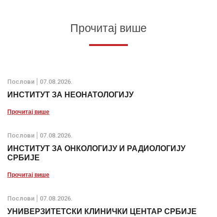
Прочитај више
Послови
07.08.2026.
ИНСТИТУТ ЗА НЕОНАТОЛОГИЈУ
Прочитај више
Послови
07.08.2026.
ИНСТИТУТ ЗА ОНКОЛОГИЈУ И РАДИОЛОГИЈУ
СРБИЈЕ
Прочитај више
Послови
07.08.2026.
УНИВЕРЗИТЕТСКИ КЛИНИЧКИ ЦЕНТАР СРБИЈЕ