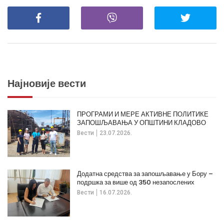
Најновије вести
ПРОГРАМИ И МЕРЕ АКТИВНЕ ПОЛИТИКЕ
ЗАПОШЉАВАЊА У ОПШТИНИ КЛАДОВО
Вести
23.07.2026.
Додатна средства за запошљавање у Бору –
подршка за више од 350 незапослених
Вести
16.07.2026.