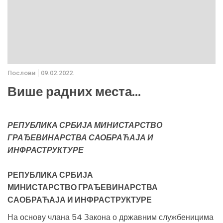
Послови
09.02.2022.
Више радних места...
РЕПУБЛИКА СРБИЈА МИНИСТАРСТВО
ГРАЂЕВИНАРСТВА САОБРАЋАЈА И
ИНФРАСТРУКТУРЕ
РЕПУБЛИКА СРБИЈА
МИНИСТАРСТВО ГРАЂЕВИНАРСТВА
САОБРАЋАЈА И ИНФРАСТРУКТУРЕ
На основу члана 54 Закона о државним службеницима