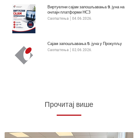
Виртуелни сајам запошљавања 9. јуна на
онлајн платформи НСЗ
Саопштења
04.06.2026.
Сајам запошљавања 5. јуна у Прокупљу
Саопштења
02.06.2026.
Прочитај више