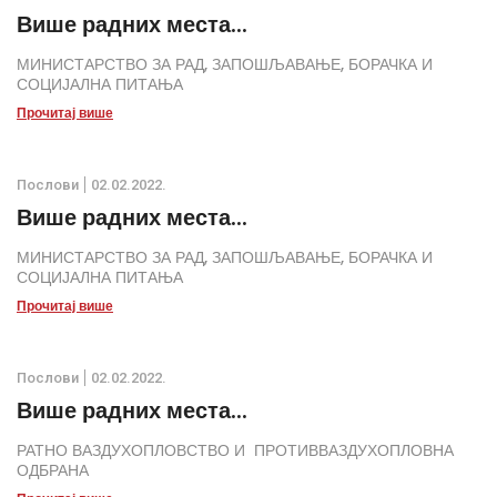
Више радних места...
МИНИСТАРСТВО ЗА РАД, ЗАПОШЉАВАЊЕ, БОРАЧКА И
СОЦИЈАЛНА ПИТАЊА
Прочитај више
Послови
02.02.2022.
Више радних места...
МИНИСТАРСТВО ЗА РАД, ЗАПОШЉАВАЊЕ, БОРАЧКА И
СОЦИЈАЛНА ПИТАЊА
Прочитај више
Послови
02.02.2022.
Више радних места...
РАТНО ВАЗДУХОПЛОВСТВО И ПРОТИВВАЗДУХОПЛОВНА
ОДБРАНА