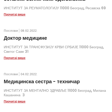
ИНСТИТУТ ЗА РЕУМАТОЛОГИЈУ 11000 Београд, Ресавска 69
Прочитај више
Послови
08.02.2022.
Доктор медицине
ИНСТИТУТ ЗА ТРАНСФУЗИЈУ КРВИ СРБИЈЕ 11000 Београд,
Светог Саве 31
Прочитај више
Послови
04.02.2022.
Медицинска сестра - техничар
ИНСТИТУТ ЗА МЕНТАЛНО ЗДРАВЉЕ 11000 Београд, Милана
Кашанина 3
Прочитај више