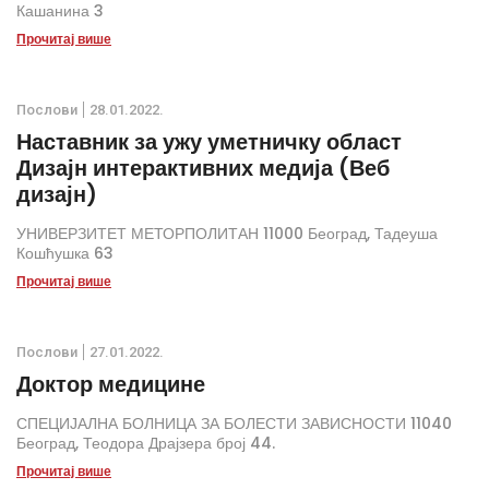
Кашанина 3
Прочитај више
Послови
28.01.2022.
Наставник за ужу уметничку област
Дизајн интерактивних медија (Веб
дизајн)
УНИВЕРЗИТЕТ МЕТОРПОЛИТАН 11000 Београд, Тадеуша
Кошћушка 63
Прочитај више
Послови
27.01.2022.
Доктор медицине
СПЕЦИЈАЛНА БОЛНИЦА ЗА БОЛЕСТИ ЗАВИСНОСТИ 11040
Београд, Теодора Драјзера број 44.
Прочитај више