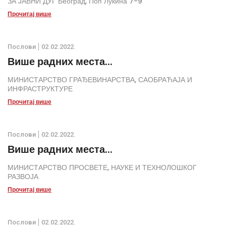
ЗА ЈАВНИ ДУГ Београд, Поп Лукина 7-9
Прочитај више
Послови
02.02.2022.
Више радних места...
МИНИСТАРСТВО ГРАЂЕВИНАРСТВА, САОБРАЋАЈА И
ИНФРАСТРУКТУРЕ
Прочитај више
Послови
02.02.2022.
Више радних места...
МИНИСТАРСТВО ПРОСВЕТЕ, НАУКЕ И ТЕХНОЛОШКОГ
РАЗВОЈА
Прочитај више
Послови
02.02.2022.