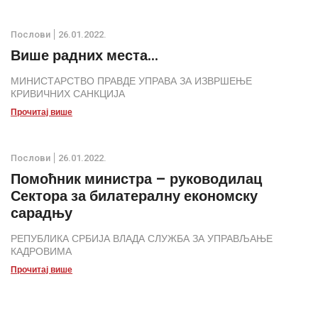
Послови
26.01.2022.
Више радних места...
МИНИСТАРСТВО ПРАВДЕ УПРАВА ЗА ИЗВРШЕЊЕ
КРИВИЧНИХ САНКЦИЈА
Прочитај више
Послови
26.01.2022.
Помоћник министра – руководилац
Сектора за билатералну економску
сарадњу
РЕПУБЛИКА СРБИЈА ВЛАДА СЛУЖБА ЗА УПРАВЉАЊЕ
КАДРОВИМА
Прочитај више