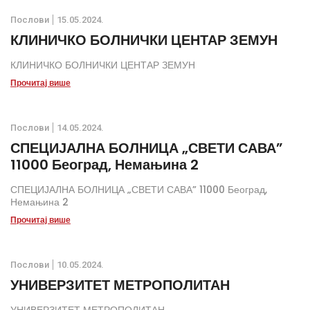
Послови
15.05.2024.
КЛИНИЧКО БОЛНИЧКИ ЦЕНТАР ЗЕМУН
КЛИНИЧКО БОЛНИЧКИ ЦЕНТАР ЗЕМУН
Прочитај више
Послови
14.05.2024.
СПЕЦИЈАЛНА БОЛНИЦА „СВЕТИ САВА”
11000 Београд, Немањина 2
СПЕЦИЈАЛНА БОЛНИЦА „СВЕТИ САВА” 11000 Београд,
Немањина 2
Прочитај више
Послови
10.05.2024.
УНИВЕРЗИТЕТ МЕТРОПОЛИТАН