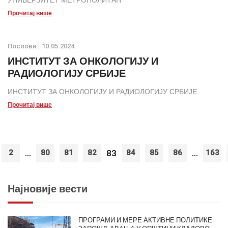
УНИВЕРЗИТЕТ МЕТРОПОЛИТАН
Прочитај више
Послови
10.05.2024.
ИНСТИТУТ ЗА ОНКОЛОГИЈУ И
РАДИОЛОГИЈУ СРБИЈЕ
ИНСТИТУТ ЗА ОНКОЛОГИЈУ И РАДИОЛОГИЈУ СРБИЈЕ
Прочитај више
...
83
...
2
80
81
82
84
85
86
163
Најновије вести
ПРОГРАМИ И МЕРЕ АКТИВНЕ ПОЛИТИКЕ