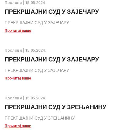
Послови
15.05.2024.
ПРЕКРШАЈНИ СУД У ЗАЈЕЧАРУ
ПРЕКРШАЈНИ СУД У ЗАЈЕЧАРУ
Прочитај више
Послови
15.05.2024.
ПРЕКРШАЈНИ СУД У ЗАЈЕЧАРУ
ПРЕКРШАЈНИ СУД У ЗАЈЕЧАРУ
Прочитај више
Послови
15.05.2024.
ПРЕКРШАЈНИ СУД У ЗРЕЊАНИНУ
ПРЕКРШАЈНИ СУД У ЗРЕЊАНИНУ
Прочитај више