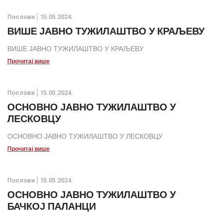
Послови
15.05.2024.
ВИШЕ ЈАВНО ТУЖИЛАШТВО У КРАЉЕВУ
ВИШЕ ЈАВНО ТУЖИЛАШТВО У КРАЉЕВУ
Прочитај више
Послови
15.05.2024.
ОСНОВНО ЈАВНО ТУЖИЛАШТВО У
ЛЕСКОВЦУ
ОСНОВНО ЈАВНО ТУЖИЛАШТВО У ЛЕСКОВЦУ
Прочитај више
Послови
15.05.2024.
ОСНОВНО ЈАВНО ТУЖИЛАШТВО У
БАЧКОЈ ПАЛАНЦИ