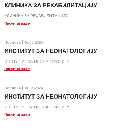
КЛИНИКА ЗА РЕХАБИЛИТАЦИЈУ
КЛИНИКА ЗА РЕХАБИЛИТАЦИЈУ
Прочитај више
Послови
16.05.2024.
ИНСТИТУТ ЗА НЕОНАТОЛОГИЈУ
ИНСТИТУТ ЗА НЕОНАТОЛОГИЈУ
Прочитај више
Послови
16.05.2024.
ИНСТИТУТ ЗА НЕОНАТОЛОГИЈУ
ИНСТИТУТ ЗА НЕОНАТОЛОГИЈУ
Прочитај више