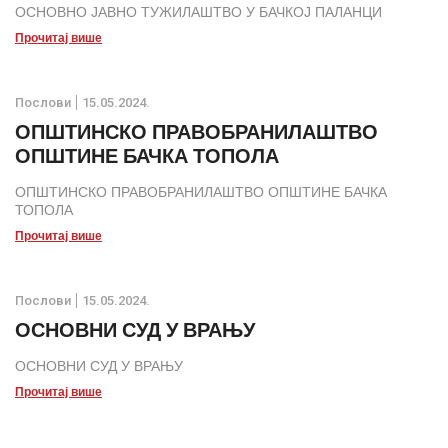
ОСНОВНО ЈАВНО ТУЖИЛАШТВО У БАЧКОЈ ПАЛАНЦИ
Прочитај више
Послови
15.05.2024.
ОПШТИНСКО ПРАВОБРАНИЛАШТВО
ОПШТИНЕ БАЧКА ТОПОЛА
ОПШТИНСКО ПРАВОБРАНИЛАШТВО ОПШТИНЕ БАЧКА
ТОПОЛА
Прочитај више
Послови
15.05.2024.
ОСНОВНИ СУД У ВРАЊУ
ОСНОВНИ СУД У ВРАЊУ
Прочитај више