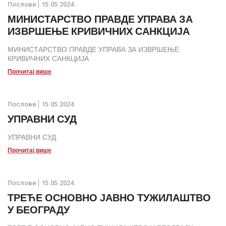
Послови
15.05.2024.
МИНИСТАРСТВО ПРАВДЕ УПРАВА ЗА
ИЗВРШЕЊЕ КРИВИЧНИХ САНКЦИЈА
МИНИСТАРСТВО ПРАВДЕ УПРАВА ЗА ИЗВРШЕЊЕ
КРИВИЧНИХ САНКЦИЈА
Прочитај више
Послови
15.05.2024.
УПРАВНИ СУД
УПРАВНИ СУД
Прочитај више
Послови
15.05.2024.
ТРЕЋЕ ОСНОВНО ЈАВНО ТУЖИЛАШТВО
У БЕОГРАДУ