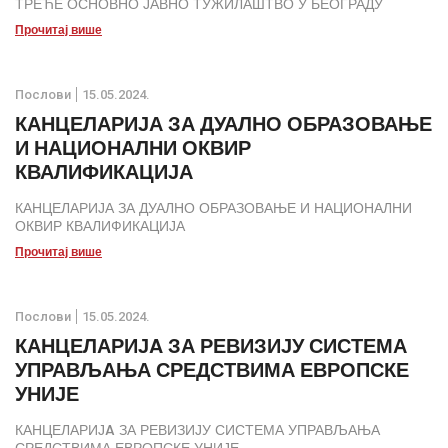
ТРЕЋЕ ОСНОВНО ЈАВНО ТУЖИЛАШТВО У БЕОГРАДУ
Прочитај више
Послови
15.05.2024.
КАНЦЕЛАРИЈА ЗА ДУАЛНО ОБРАЗОВАЊЕ
И НАЦИОНАЛНИ ОКВИР
КВАЛИФИКАЦИЈА
КАНЦЕЛАРИЈА ЗА ДУАЛНО ОБРАЗОВАЊЕ И НАЦИОНАЛНИ
ОКВИР КВАЛИФИКАЦИЈА
Прочитај више
Послови
15.05.2024.
КАНЦЕЛАРИЈA ЗА РЕВИЗИЈУ СИСТЕМА
УПРАВЉАЊА СРЕДСТВИМА ЕВРОПСКЕ
УНИЈЕ
КАНЦЕЛАРИЈA ЗА РЕВИЗИЈУ СИСТЕМА УПРАВЉАЊА