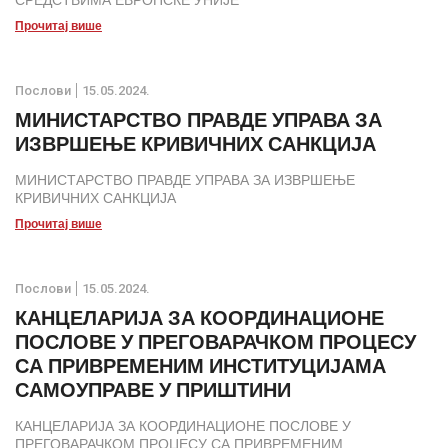
СРЕДСТВИМА ЕВРОПСКЕ УНИЈЕ
Прочитај више
Послови
15.05.2024.
МИНИСТАРСТВО ПРАВДЕ УПРАВА ЗА
ИЗВРШЕЊЕ КРИВИЧНИХ САНКЦИЈА
МИНИСТАРСТВО ПРАВДЕ УПРАВА ЗА ИЗВРШЕЊЕ
КРИВИЧНИХ САНКЦИЈА
Прочитај више
Послови
15.05.2024.
КАНЦЕЛАРИЈА ЗА КООРДИНАЦИОНЕ
ПОСЛОВЕ У ПРЕГОВАРАЧКОМ ПРОЦЕСУ
СА ПРИВРЕМЕНИМ ИНСТИТУЦИЈАМА
САМОУПРАВЕ У ПРИШТИНИ
КАНЦЕЛАРИЈА ЗА КООРДИНАЦИОНЕ ПОСЛОВЕ У
ПРЕГОВАРАЧКОМ ПРОЦЕСУ СА ПРИВРЕМЕНИМ