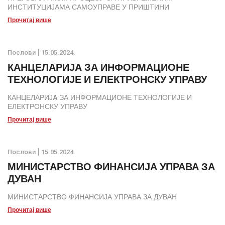
ИНСТИТУЦИЈАМА САМОУПРАВЕ У ПРИШТИНИ
Прочитај више
Послови
15.05.2024.
КАНЦЕЛАРИЈA ЗА ИНФОРМАЦИОНЕ
ТЕХНОЛОГИЈЕ И ЕЛЕКТРОНСКУ УПРАВУ
КАНЦЕЛАРИЈA ЗА ИНФОРМАЦИОНЕ ТЕХНОЛОГИЈЕ И
ЕЛЕКТРОНСКУ УПРАВУ
Прочитај више
Послови
15.05.2024.
МИНИСТАРСТВО ФИНАНСИЈА УПРАВА ЗА
ДУВАН
МИНИСТАРСТВО ФИНАНСИЈА УПРАВА ЗА ДУВАН
Прочитај више