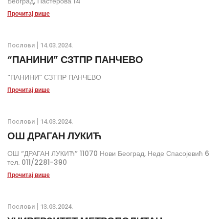
Београд, Пастерова 14
Прочитај више
Послови
14.03.2024.
“ПАНИНИ” СЗТПР ПАНЧЕВО
“ПАНИНИ” СЗТПР ПАНЧЕВО
Прочитај више
Послови
14.03.2024.
ОШ ДРАГАН ЛУКИЋ
ОШ “ДРАГАН ЛУКИЋ” 11070 Нови Београд, Неде Спасојевић 6
тел. 011/2281-390
Прочитај више
Послови
13.03.2024.