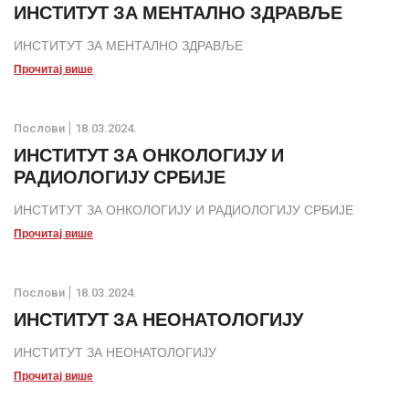
ИНСТИТУТ ЗА МЕНТАЛНО ЗДРАВЉЕ
ИНСТИТУТ ЗА МЕНТАЛНО ЗДРАВЉЕ
Прочитај више
Послови
18.03.2024.
ИНСТИТУТ ЗА ОНКОЛОГИЈУ И
РАДИОЛОГИЈУ СРБИЈЕ
ИНСТИТУТ ЗА ОНКОЛОГИЈУ И РАДИОЛОГИЈУ СРБИЈЕ
Прочитај више
Послови
18.03.2024.
ИНСТИТУТ ЗА НЕОНАТОЛОГИЈУ
ИНСТИТУТ ЗА НЕОНАТОЛОГИЈУ
Прочитај више