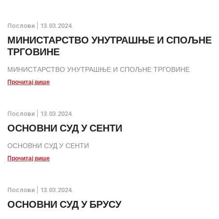
Послови
13.03.2024.
МИНИСТАРСТВО УНУТРАШЊЕ И СПОЉНЕ
ТРГОВИНЕ
МИНИСТАРСТВО УНУТРАШЊЕ И СПОЉНЕ ТРГОВИНЕ
Прочитај више
Послови
13.03.2024.
ОСНОВНИ СУД У СЕНТИ
ОСНОВНИ СУД У СЕНТИ
Прочитај више
Послови
13.03.2024.
ОСНОВНИ СУД У БРУСУ