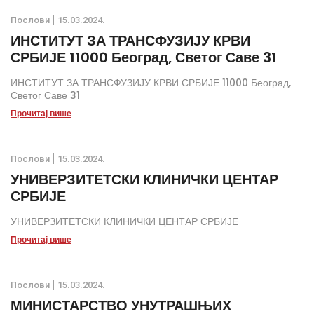
Послови
15.03.2024.
ИНСТИТУТ ЗА ТРАНСФУЗИЈУ КРВИ
СРБИЈЕ 11000 Београд, Светог Саве 31
ИНСТИТУТ ЗА ТРАНСФУЗИЈУ КРВИ СРБИЈЕ 11000 Београд,
Светог Саве 31
Прочитај више
Послови
15.03.2024.
УНИВЕРЗИТЕТСКИ КЛИНИЧКИ ЦЕНТАР
СРБИЈЕ
УНИВЕРЗИТЕТСКИ КЛИНИЧКИ ЦЕНТАР СРБИЈЕ
Прочитај више
Послови
15.03.2024.
МИНИСТАРСТВО УНУТРАШЊИХ