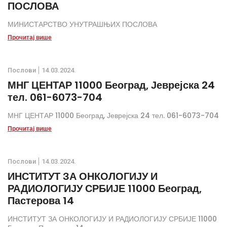
ПОСЛОВА
МИНИСТАРСТВО УНУТРАШЊИХ ПОСЛОВА
Прочитај више
Послови
14.03.2024.
МНГ ЦЕНТАР 11000 Београд, Јеврејска 24
тел. 061-6073-704
МНГ ЦЕНТАР 11000 Београд, Јеврејска 24 тел. 061-6073-704
Прочитај више
Послови
14.03.2024.
ИНСТИТУТ ЗА ОНКОЛОГИЈУ И
РАДИОЛОГИЈУ СРБИЈЕ 11000 Београд,
Пастерова 14
ИНСТИТУТ ЗА ОНКОЛОГИЈУ И РАДИОЛОГИЈУ СРБИЈЕ 11000