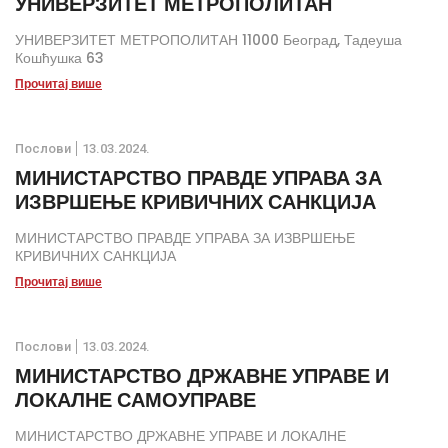
УНИВЕРЗИТЕТ МЕТРОПОЛИТАН
УНИВЕРЗИТЕТ МЕТРОПОЛИТАН 11000 Београд, Тадеуша
Кошћушка 63
Прочитај више
Послови
13.03.2024.
МИНИСТАРСТВО ПРАВДЕ УПРАВА ЗА
ИЗВРШЕЊЕ КРИВИЧНИХ САНКЦИЈА
МИНИСТАРСТВО ПРАВДЕ УПРАВА ЗА ИЗВРШЕЊЕ
КРИВИЧНИХ САНКЦИЈА
Прочитај више
Послови
13.03.2024.
МИНИСТАРСТВО ДРЖАВНЕ УПРАВЕ И
ЛОКАЛНЕ САМОУПРАВЕ
МИНИСТАРСТВО ДРЖАВНЕ УПРАВЕ И ЛОКАЛНЕ