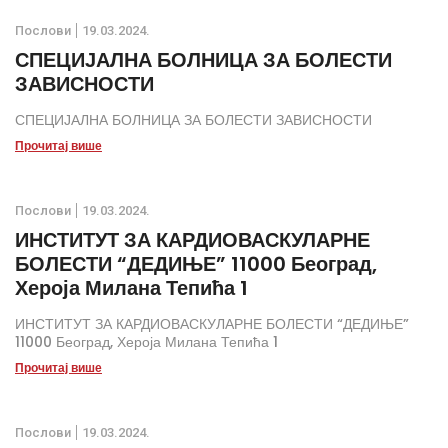
Послови
19.03.2024.
СПЕЦИЈАЛНА БОЛНИЦА ЗА БОЛЕСТИ
ЗАВИСНОСТИ
СПЕЦИЈАЛНА БОЛНИЦА ЗА БОЛЕСТИ ЗАВИСНОСТИ
Прочитај више
Послови
19.03.2024.
ИНСТИТУТ ЗА КАРДИОВАСКУЛАРНЕ
БОЛЕСТИ “ДЕДИЊЕ” 11000 Београд,
Хероја Милана Тепића 1
ИНСТИТУТ ЗА КАРДИОВАСКУЛАРНЕ БОЛЕСТИ “ДЕДИЊЕ”
11000 Београд, Хероја Милана Тепића 1
Прочитај више
Послови
19.03.2024.