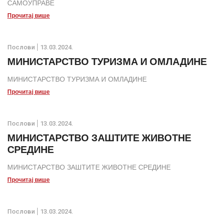
САМОУПРАВЕ
Прочитај више
Послови
13.03.2024.
МИНИСТАРСТВО ТУРИЗМА И ОМЛАДИНЕ
МИНИСТАРСТВО ТУРИЗМА И ОМЛАДИНЕ
Прочитај више
Послови
13.03.2024.
МИНИСТАРСТВО ЗАШТИТЕ ЖИВОТНЕ
СРЕДИНЕ
МИНИСТАРСТВО ЗАШТИТЕ ЖИВОТНЕ СРЕДИНЕ
Прочитај више
Послови
13.03.2024.