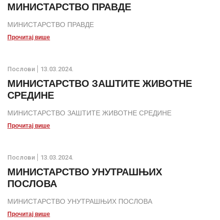
МИНИСТАРСТВО ПРАВДЕ
МИНИСТАРСТВО ПРАВДЕ
Прочитај више
Послови
13.03.2024.
МИНИСТАРСТВО ЗАШТИТЕ ЖИВОТНЕ
СРЕДИНЕ
МИНИСТАРСТВО ЗАШТИТЕ ЖИВОТНЕ СРЕДИНЕ
Прочитај више
Послови
13.03.2024.
МИНИСТАРСТВО УНУТРАШЊИХ
ПОСЛОВА
МИНИСТАРСТВО УНУТРАШЊИХ ПОСЛОВА
Прочитај више