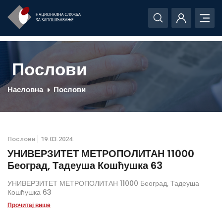
Послови
Насловна
Послови
Послови
19.03.2024.
УНИВЕРЗИТЕТ МЕТРОПОЛИТАН 11000
Београд, Тадеуша Кошћушка 63
УНИВЕРЗИТЕТ МЕТРОПОЛИТАН 11000 Београд, Тадеуша
Кошћушка 63
Прочитај више