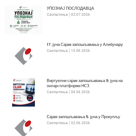
УПОЗНАЈ ПОСЛОДАВЦА
Саопштења
02.07.2026.
17. јуна Сајам запошљавања у Алибунару
Саопштења
15.06.2026.
Виртуелни сајам запошљавања 9. јуна на
онлајн платформи НСЗ
Саопштења
04.06.2026.
Сајам запошљавања 5. јуна у Прокупљу
Саопштења
02.06.2026.