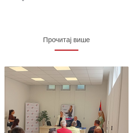
Прочитај више