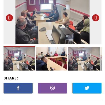
SHARE: