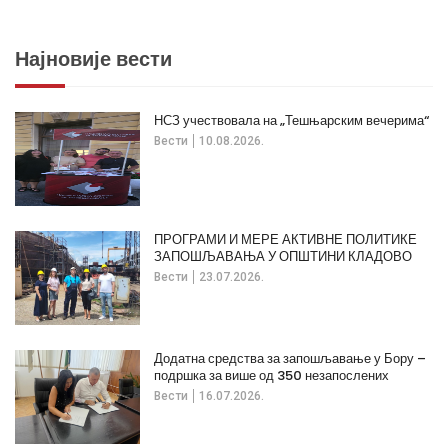
Најновије вести
НСЗ учествовала на „Тешњарским вечерима“
Вести
10.08.2026.
ПРОГРАМИ И МЕРЕ АКТИВНЕ ПОЛИТИКЕ
ЗАПОШЉАВАЊА У ОПШТИНИ КЛАДОВО
Вести
23.07.2026.
Додатна средства за запошљавање у Бору –
подршка за више од 350 незапослених
Вести
16.07.2026.