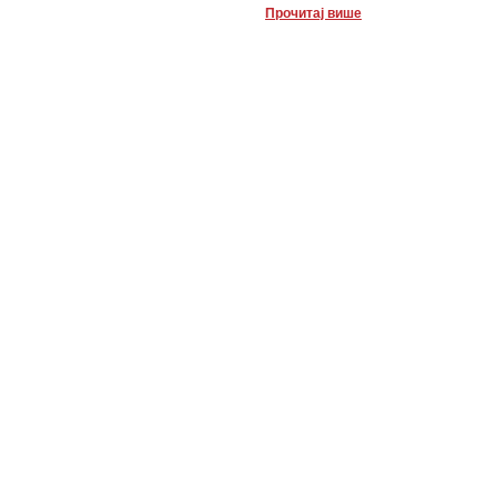
Прочитај више