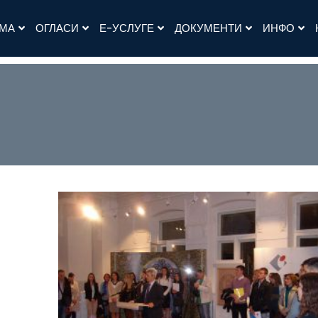
АМА
ОГЛАСИ
Е-УСЛУГЕ
ДОКУМЕНТИ
ИНФО