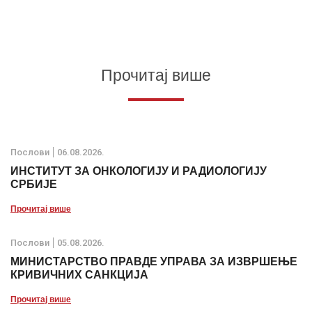
Прочитај више
Послови
06.08.2026.
ИНСТИТУТ ЗА ОНКОЛОГИЈУ И РАДИОЛОГИЈУ
СРБИЈЕ
Прочитај више
Послови
05.08.2026.
МИНИСТАРСТВО ПРАВДЕ УПРАВА ЗА ИЗВРШЕЊЕ
КРИВИЧНИХ САНКЦИЈА
Прочитај више