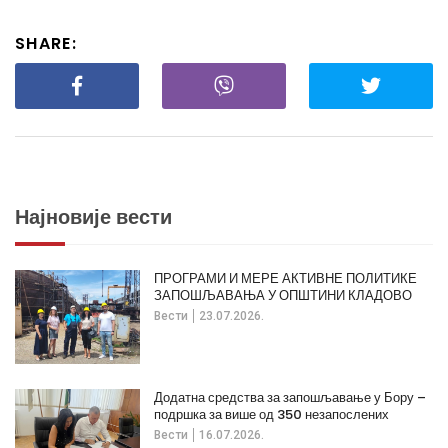
SHARE:
Најновије вести
ПРОГРАМИ И МЕРЕ АКТИВНЕ ПОЛИТИКЕ
ЗАПОШЉАВАЊА У ОПШТИНИ КЛАДОВО
Вести
23.07.2026.
Додатна средства за запошљавање у Бору –
подршка за више од 350 незапослених
Вести
16.07.2026.