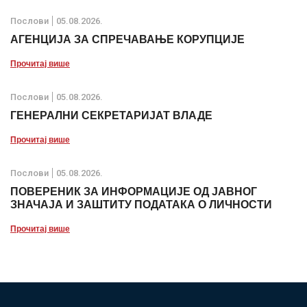
Послови
05.08.2026.
АГЕНЦИЈА ЗА СПРЕЧАВАЊЕ КОРУПЦИЈЕ
Прочитај више
Послови
05.08.2026.
ГЕНЕРАЛНИ СЕКРЕТАРИЈАТ ВЛАДЕ
Прочитај више
Послови
05.08.2026.
ПОВЕРЕНИК ЗА ИНФОРМАЦИЈЕ ОД ЈАВНОГ
ЗНАЧАЈА И ЗАШТИТУ ПОДАТАКА О ЛИЧНОСТИ
Прочитај више