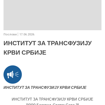
Послови
17.06.2026.
ИНСТИТУТ ЗА ТРАНСФУЗИЈУ
КРВИ СРБИЈЕ
ИНСТИТУТ ЗА ТРАНСФУЗИЈУ КРВИ СРБИЈЕ
ИНСТИТУТ ЗА ТРАНСФУЗИЈУ КРВИ СРБИЈЕ