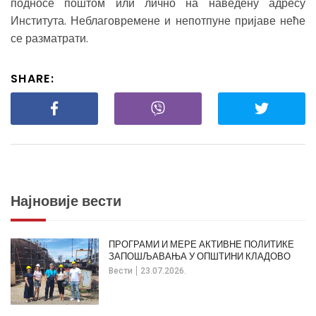
подносе поштом или лично на наведену адресу
Института. Неблаговремене и непотпуне пријаве неће
се разматрати.
SHARE:
Најновије вести
ПРОГРАМИ И МЕРЕ АКТИВНЕ ПОЛИТИКЕ
ЗАПОШЉАВАЊА У ОПШТИНИ КЛАДОВО
Вести
23.07.2026.