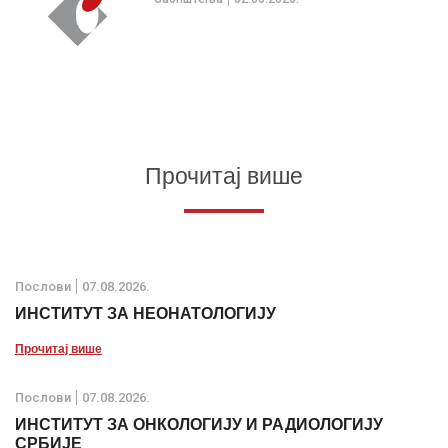
Прочитај више
Послови
07.08.2026.
ИНСТИТУТ ЗА НЕОНАТОЛОГИЈУ
Прочитај више
Послови
07.08.2026.
ИНСТИТУТ ЗА ОНКОЛОГИЈУ И РАДИОЛОГИЈУ
СРБИЈЕ