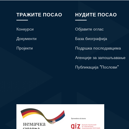
ТРАЖИТЕ ПОСАО
НУДИТЕ ПОСАО
Конкурси
Објавите оглас
Документи
База биографија
Пројекти
Подршка послодавцима
Агенције за запошљавање
Публикација "Послови"