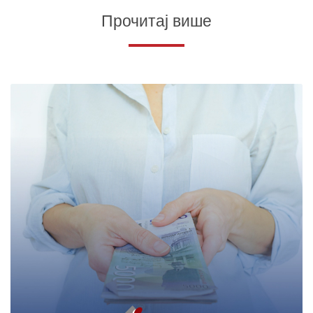
Прочитај више