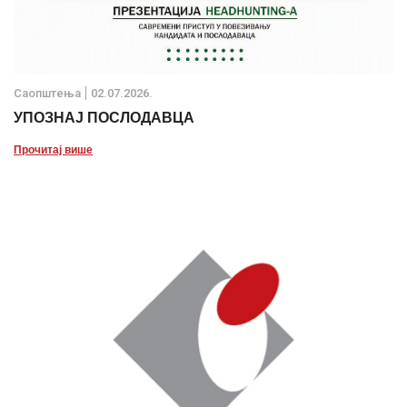
Саопштења
02.07.2026.
УПОЗНАЈ ПОСЛОДАВЦА
Прочитај више