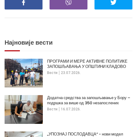
Најновије вести
ПРОГРАМИ И МЕРЕ АКТИВНЕ ПОЛИТИКЕ
ЗАПОШЉАВАЊА У ОПШТИНИ КЛАДОВО
Вести
23.07.2026.
Додатна средства за запошљавање у Бору –
подршка за више од 350 незапослених
Вести
16.07.2026.
„УПОЗНАЈ ПОСЛОДАВЦА“ - нови модел