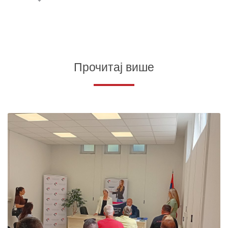
Прочитај више