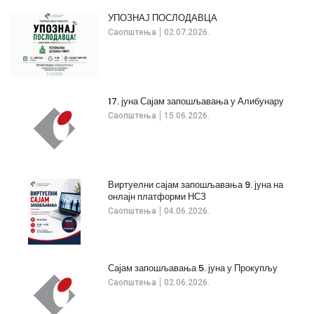
УПОЗНАЈ ПОСЛОДАВЦА
Саопштења
02.07.2026.
17. јуна Сајам запошљавања у Алибунару
Саопштења
15.06.2026.
Виртуелни сајам запошљавања 9. јуна на
онлајн платформи НСЗ
Саопштења
04.06.2026.
Сајам запошљавања 5. јуна у Прокупљу
Саопштења
02.06.2026.