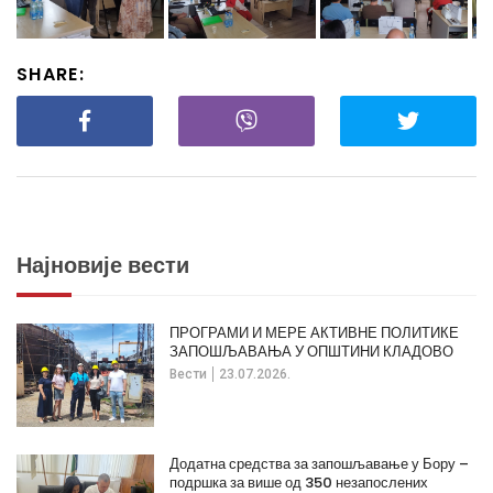
SHARE:
Најновије вести
ПРОГРАМИ И МЕРЕ АКТИВНЕ ПОЛИТИКЕ
ЗАПОШЉАВАЊА У ОПШТИНИ КЛАДОВО
Вести
23.07.2026.
Додатна средства за запошљавање у Бору –
подршка за више од 350 незапослених