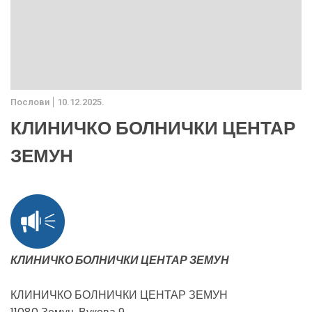
Послови
10.12.2025.
КЛИНИЧКО БОЛНИЧКИ ЦЕНТАР
ЗЕМУН
КЛИНИЧКО БОЛНИЧКИ ЦЕНТАР ЗЕМУН
КЛИНИЧКО БОЛНИЧКИ ЦЕНТАР ЗЕМУН