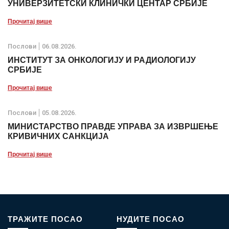
УНИВЕРЗИТЕТСКИ КЛИНИЧКИ ЦЕНТАР СРБИЈЕ
Прочитај више
Послови
06.08.2026.
ИНСТИТУТ ЗА ОНКОЛОГИЈУ И РАДИОЛОГИЈУ
СРБИЈЕ
Прочитај више
Послови
05.08.2026.
МИНИСТАРСТВО ПРАВДЕ УПРАВА ЗА ИЗВРШЕЊЕ
КРИВИЧНИХ САНКЦИЈА
Прочитај више
ТРАЖИТЕ ПОСАО
НУДИТЕ ПОСАО