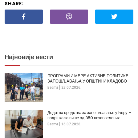
SHARE:
Најновије вести
ПРОГРАМИ И МЕРЕ АКТИВНЕ ПОЛИТИКЕ
ЗАПОШЉАВАЊА У ОПШТИНИ КЛАДОВО
Вести
23.07.2026.
Додатна средства за запошљавање у Бору –
подршка за више од 350 незапослених
Вести
16.07.2026.