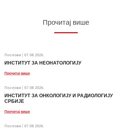
Прочитај више
Послови
07.08.2026.
ИНСТИТУТ ЗА НЕОНАТОЛОГИЈУ
Прочитај више
Послови
07.08.2026.
ИНСТИТУТ ЗА ОНКОЛОГИЈУ И РАДИОЛОГИЈУ
СРБИЈЕ
Прочитај више
Послови
07.08.2026.