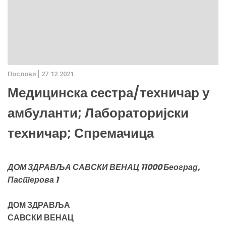
Послови
27.12.2021.
Медицинска сестра/техничар у
амбуланти; Лабораторијски
техничар; Спремачица
ДОМ ЗДРАВЉА САВСКИ ВЕНАЦ 11000 Београд,
Пастерова 1
ДОМ ЗДРАВЉА
САВСКИ ВЕНАЦ