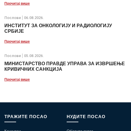
Прочитај више
Послови
06.08.2026.
ИНСТИТУТ ЗА ОНКОЛОГИЈУ И РАДИОЛОГИЈУ
СРБИЈЕ
Прочитај више
Послови
05.08.2026.
МИНИСТАРСТВО ПРАВДЕ УПРАВА ЗА ИЗВРШЕЊЕ
КРИВИЧНИХ САНКЦИЈА
Прочитај више
ТРАЖИТЕ ПОСАО
НУДИТЕ ПОСАО