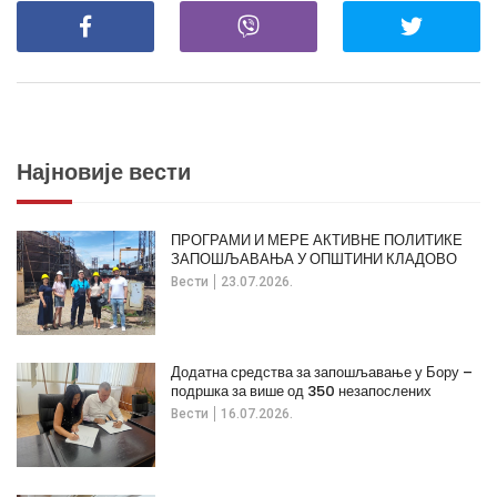
Најновије вести
ПРОГРАМИ И МЕРЕ АКТИВНЕ ПОЛИТИКЕ
ЗАПОШЉАВАЊА У ОПШТИНИ КЛАДОВО
Вести
23.07.2026.
Додатна средства за запошљавање у Бору –
подршка за више од 350 незапослених
Вести
16.07.2026.