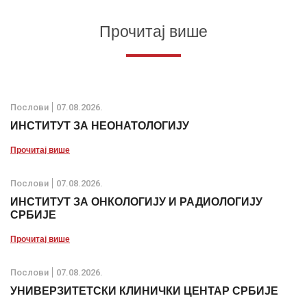
Прочитај више
Послови
07.08.2026.
ИНСТИТУТ ЗА НЕОНАТОЛОГИЈУ
Прочитај више
Послови
07.08.2026.
ИНСТИТУТ ЗА ОНКОЛОГИЈУ И РАДИОЛОГИЈУ
СРБИЈЕ
Прочитај више
Послови
07.08.2026.
УНИВЕРЗИТЕТСКИ КЛИНИЧКИ ЦЕНТАР СРБИЈЕ