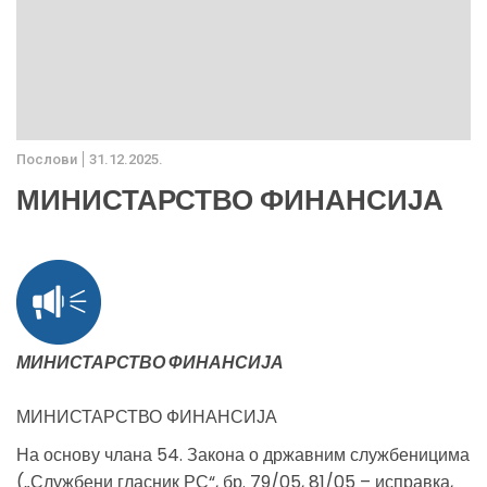
Послови
31.12.2025.
МИНИСТАРСТВО ФИНАНСИЈА
МИНИСТАРСТВО ФИНАНСИЈА
МИНИСТАРСТВО ФИНАНСИЈА
На основу члана 54. Закона о државним службеницима
(„Службени гласник РС“, бр. 79/05, 81/05 – исправка,