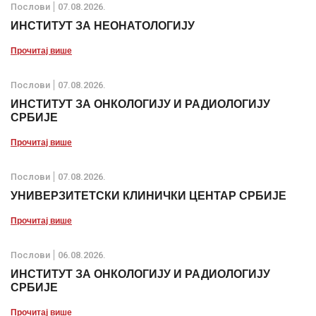
Послови
07.08.2026.
ИНСТИТУТ ЗА НЕОНАТОЛОГИЈУ
Прочитај више
Послови
07.08.2026.
ИНСТИТУТ ЗА ОНКОЛОГИЈУ И РАДИОЛОГИЈУ
СРБИЈЕ
Прочитај више
Послови
07.08.2026.
УНИВЕРЗИТЕТСКИ КЛИНИЧКИ ЦЕНТАР СРБИЈЕ
Прочитај више
Послови
06.08.2026.
ИНСТИТУТ ЗА ОНКОЛОГИЈУ И РАДИОЛОГИЈУ
СРБИЈЕ
Прочитај више