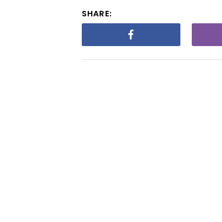
SHARE: