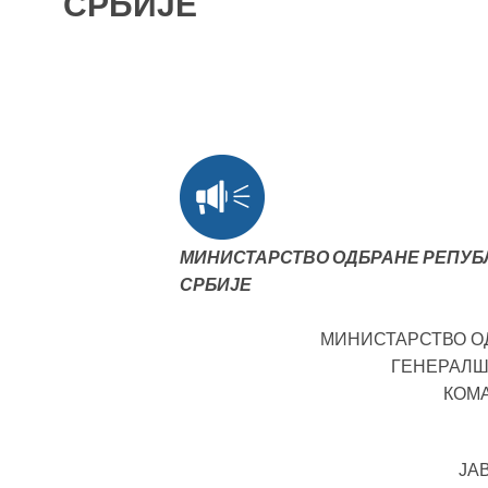
СРБИЈЕ
МИНИСТАРСТВО ОДБРАНЕ РЕПУБ
СРБИЈЕ
МИНИСТАРСТВО О
ГЕНЕРАЛШ
КОМА
ЈА