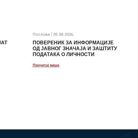
Послови
05.08.2026.
ЈАТ
ПОВЕРЕНИК ЗА ИНФОРМАЦИЈЕ
ОД ЈАВНОГ ЗНАЧАЈА И ЗАШТИТУ
ПОДАТАКА О ЛИЧНОСТИ
Прочитај више