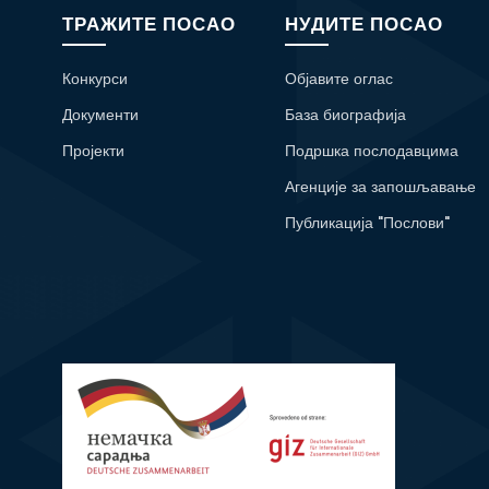
ТРАЖИТЕ ПОСАО
НУДИТЕ ПОСАО
Конкурси
Објавите оглас
Документи
База биографија
Пројекти
Подршка послодавцима
Агенције за запошљавање
Публикација "Послови"