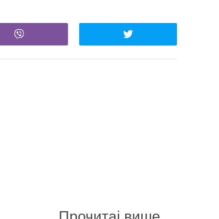
Прочитај више