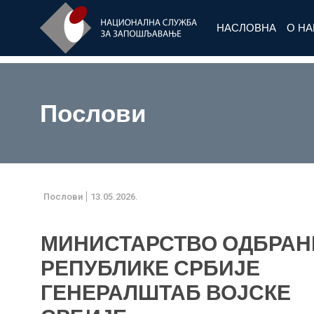
НАСЛОВНА
О Н
Послови
Послови
13.05.2026.
МИНИСТАРСТВО ОДБРАН
РЕПУБЛИКЕ СРБИЈЕ
ГЕНЕРАЛШТАБ ВОЈСКЕ