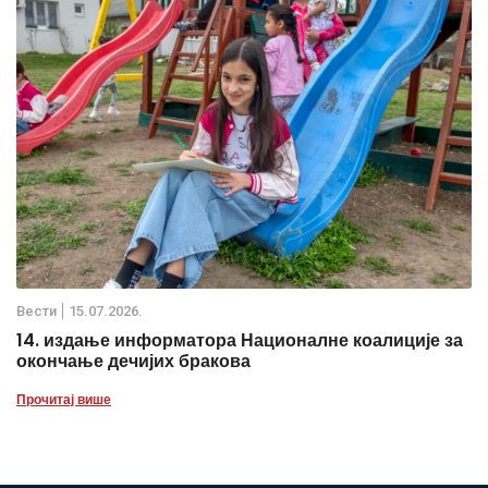
Вести
15.07.2026.
14. издање информатора Националне коалиције за
окончање дечијих бракова
Прочитај више