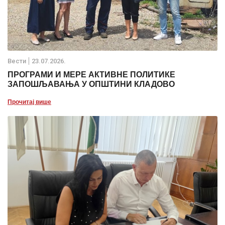
Вести
23.07.2026.
ПРОГРАМИ И МЕРЕ АКТИВНЕ ПОЛИТИКЕ
ЗАПОШЉАВАЊА У ОПШТИНИ КЛАДОВО
Прочитај више