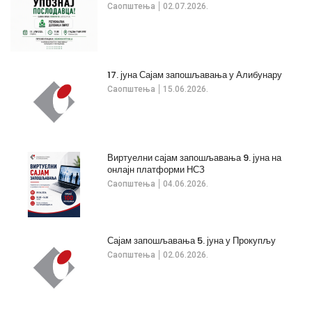
Саопштења
02.07.2026.
17. јуна Сајам запошљавања у Алибунару
Саопштења
15.06.2026.
Виртуелни сајам запошљавања 9. јуна на
онлајн платформи НСЗ
Саопштења
04.06.2026.
Сајам запошљавања 5. јуна у Прокупљу
Саопштења
02.06.2026.