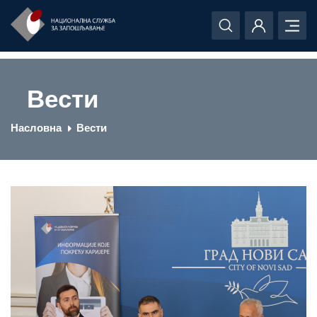
Вести
Насловна
Вести