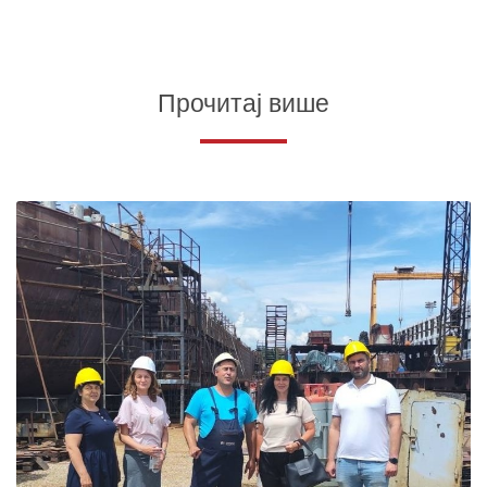
Прочитај више