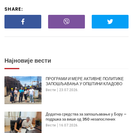
SHARE:
Најновије вести
ПРОГРАМИ И МЕРЕ АКТИВНЕ ПОЛИТИКЕ
ЗАПОШЉАВАЊА У ОПШТИНИ КЛАДОВО
Вести
23.07.2026.
Додатна средства за запошљавање у Бору –
подршка за више од 350 незапослених
Вести
16.07.2026.