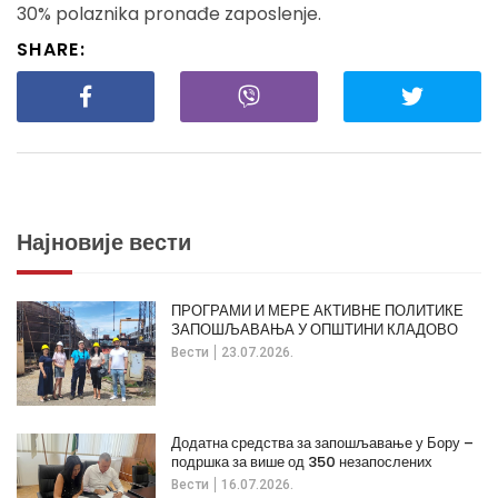
30% polaznika pronađe zaposlenje.
SHARE:
Најновије вести
ПРОГРАМИ И МЕРЕ АКТИВНЕ ПОЛИТИКЕ
ЗАПОШЉАВАЊА У ОПШТИНИ КЛАДОВО
Вести
23.07.2026.
Додатна средства за запошљавање у Бору –
подршка за више од 350 незапослених
Вести
16.07.2026.