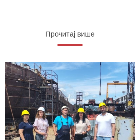
Прочитај више