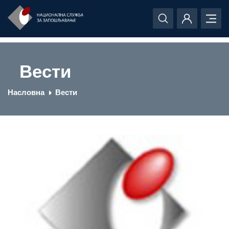
Вести
Насловна
Вести