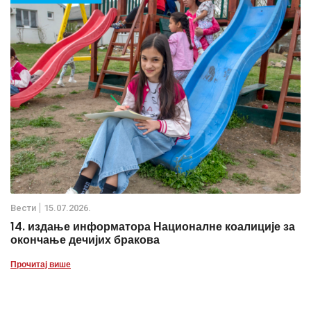
Вести
15.07.2026.
14. издање информатора Националне коалиције за
окончање дечијих бракова
Прочитај више