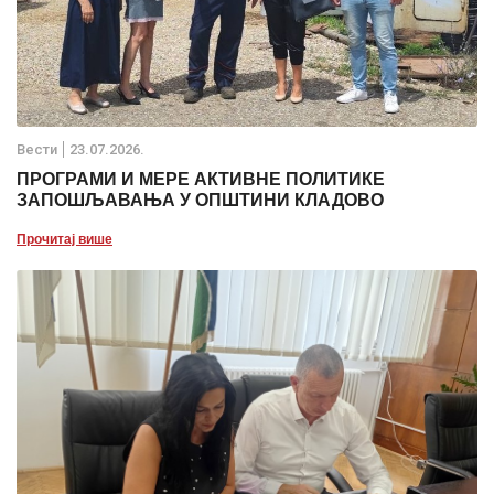
Вести
23.07.2026.
ПРОГРАМИ И МЕРЕ АКТИВНЕ ПОЛИТИКЕ
ЗАПОШЉАВАЊА У ОПШТИНИ КЛАДОВО
Прочитај више