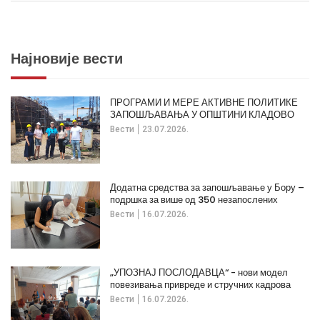
Најновије вести
ПРОГРАМИ И МЕРЕ АКТИВНЕ ПОЛИТИКЕ
ЗАПОШЉАВАЊА У ОПШТИНИ КЛАДОВО
Вести
23.07.2026.
Додатна средства за запошљавање у Бору –
подршка за више од 350 незапослених
Вести
16.07.2026.
„УПОЗНАЈ ПОСЛОДАВЦА“ - нови модел
повезивања привреде и стручних кадрова
Вести
16.07.2026.